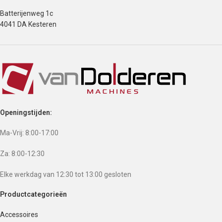
Batterijenweg 1c
4041 DA Kesteren
Openingstijden:
Ma-Vrij: 8:00-17:00
Za: 8:00-12:30
Elke werkdag van 12:30 tot 13:00 gesloten
Productcategorieën
Accessoires