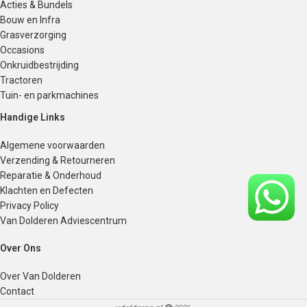
Acties & Bundels
Bouw en Infra
Grasverzorging
Occasions
Onkruidbestrijding
Tractoren
Tuin- en parkmachines
Handige Links
Algemene voorwaarden
Verzending & Retourneren
Reparatie & Onderhoud
Klachten en Defecten
Privacy Policy
Van Dolderen Adviescentrum
Over Ons
Over Van Dolderen
Contact