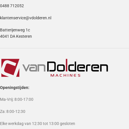
0488 712052
klantenservice@vdolderen.nl
Batterijenweg 1c
4041 DA Kesteren
Openingstijden:
Ma-Vrij: 8:00-17:00
Za: 8:00-12:30
Elke werkdag van 12:30 tot 13:00 gesloten