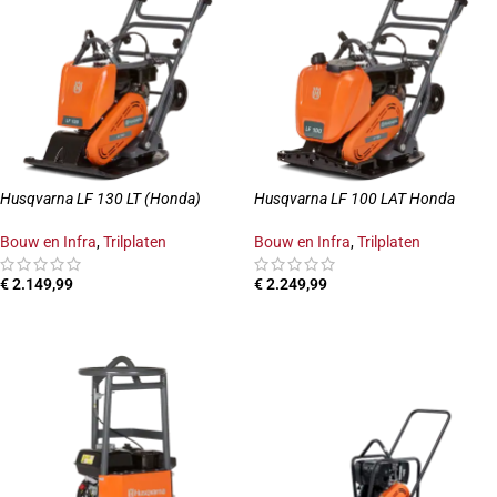
Husqvarna LF 130 LT (Honda)
Husqvarna LF 100 LAT Honda
Bouw en Infra
,
Trilplaten
Bouw en Infra
,
Trilplaten
€
2.149,99
€
2.249,99
TOEVOEGEN AAN WINKELWAGEN
TOEVOEGEN AAN WINKELWAGEN