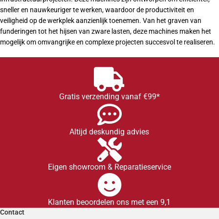
sneller en nauwkeuriger te werken, waardoor de productiviteit en
veiligheid op de werkplek aanzienlijk toenemen. Van het graven van
funderingen tot het hijsen van zware lasten, deze machines maken het
mogelijk om omvangrijke en complexe projecten succesvol te realiseren.
Gratis verzending vanaf €99*
Altijd deskundig advies
Eigen showroom & Reparatieservice
Klanten beoordelen ons met een 9,1
Contact