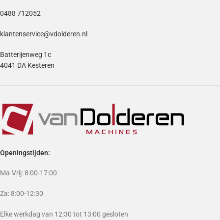
0488 712052
klantenservice@vdolderen.nl
Batterijenweg 1c
4041 DA Kesteren
Openingstijden:
Ma-Vrij: 8:00-17:00
Za: 8:00-12:30
Elke werkdag van 12:30 tot 13:00 gesloten