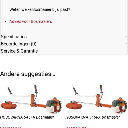
Weten welke Bosmaaier bij u past?
Advies voor Bosmaaiers
Specificaties
Beoordelingen (0)
Service & Garantie
Andere suggesties…
HUSQVARNA 545FR Bosmaaier
HUSQVARNA 545RX Bosmaaier