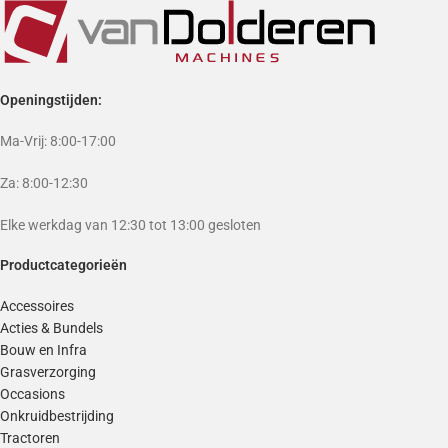
Openingstijden:
Ma-Vrij: 8:00-17:00
Za: 8:00-12:30
Elke werkdag van 12:30 tot 13:00 gesloten
Productcategorieën
Accessoires
Acties & Bundels
Bouw en Infra
Grasverzorging
Occasions
Onkruidbestrijding
Tractoren