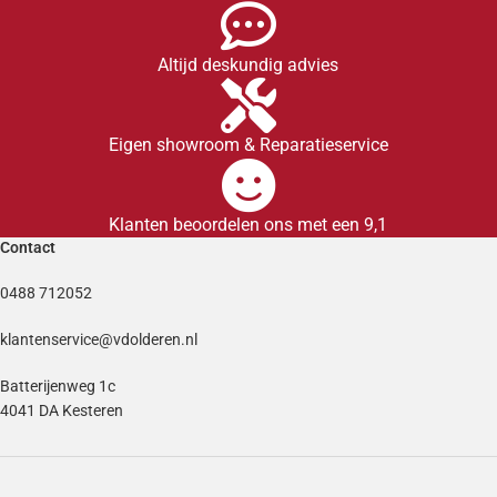
Altijd deskundig advies
Eigen showroom & Reparatieservice
Klanten beoordelen ons met een 9,1
Contact
0488 712052
klantenservice@vdolderen.nl
Batterijenweg 1c
4041 DA Kesteren