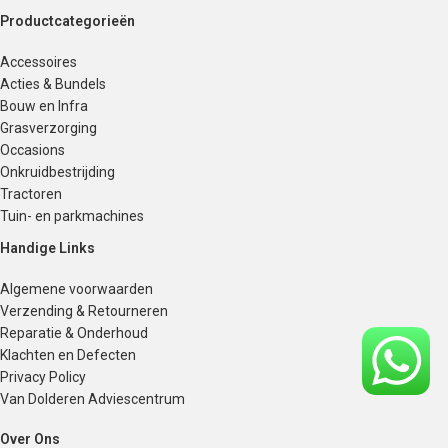
Productcategorieën
Accessoires
Acties & Bundels
Bouw en Infra
Grasverzorging
Occasions
Onkruidbestrijding
Tractoren
Tuin- en parkmachines
Handige Links
Algemene voorwaarden
Verzending & Retourneren
Reparatie & Onderhoud
Klachten en Defecten
Privacy Policy
Van Dolderen Adviescentrum
Over Ons