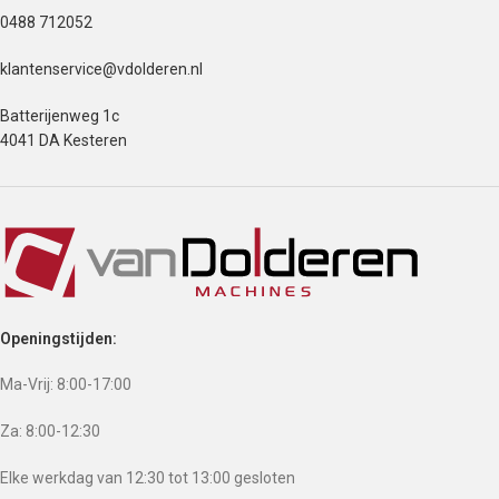
0488 712052
klantenservice@vdolderen.nl
Batterijenweg 1c
4041 DA Kesteren
Openingstijden:
Ma-Vrij: 8:00-17:00
Za: 8:00-12:30
Elke werkdag van 12:30 tot 13:00 gesloten