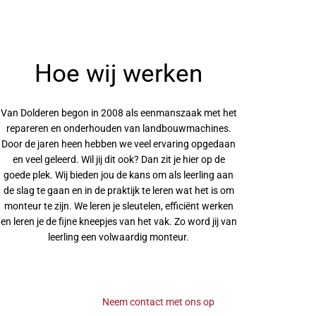
Hoe wij werken
Van Dolderen begon in 2008 als eenmanszaak met het
repareren en onderhouden van landbouwmachines.
Door de jaren heen hebben we veel ervaring opgedaan
en veel geleerd. Wil jij dit ook? Dan zit je hier op de
goede plek. Wij bieden jou de kans om als leerling aan
de slag te gaan en in de praktijk te leren wat het is om
monteur te zijn. We leren je sleutelen, efficiënt werken
en leren je de fijne kneepjes van het vak. Zo word jij van
leerling een volwaardig monteur.
Neem contact met ons op