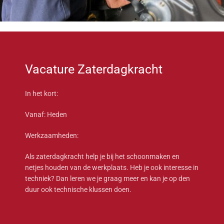
Vacature Zaterdagkracht
In het kort:
Vanaf: Heden
Werkzaamheden:
Als zaterdagkracht help je bij het schoonmaken en
netjes houden van de werkplaats. Heb je ook interesse in
techniek? Dan leren we je graag meer en kan je op den
duur ook technische klussen doen.