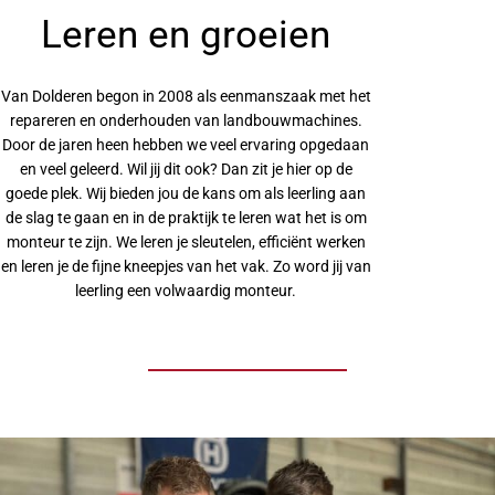
Leren en groeien
Van Dolderen begon in 2008 als eenmanszaak met het
repareren en onderhouden van landbouwmachines.
Door de jaren heen hebben we veel ervaring opgedaan
en veel geleerd. Wil jij dit ook? Dan zit je hier op de
goede plek. Wij bieden jou de kans om als leerling aan
de slag te gaan en in de praktijk te leren wat het is om
monteur te zijn. We leren je sleutelen, efficiënt werken
en leren je de fijne kneepjes van het vak. Zo word jij van
leerling een volwaardig monteur.