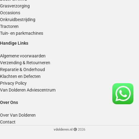
Grasverzorging
Occasions
Onkruidbestrijding
Tractoren
Tuin- en parkmachines
Handige Links
Algemene voorwaarden
Verzending & Retourneren
Reparatie & Onderhoud
Klachten en Defecten
Privacy Policy
Van Dolderen Adviescentrum
Over Ons
Over Van Dolderen
Contact
vdolderen.nl
2026