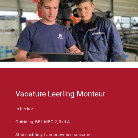
Vacature Leerling-Monteur
In het kort:
Opleiding: BBL MBO 2, 3 of 4
Studierichting: Landbouwmechanisatie