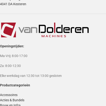
4041 DA Kesteren
Openingstijden:
Ma-Vrij: 8:00-17:00
Za: 8:00-12:30
Elke werkdag van 12:30 tot 13:00 gesloten
Productcategorieën
Accessoires
Acties & Bundels
Bouw en Infra