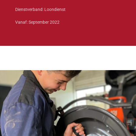
Dienstverband: Loondienst
Vanaf: September 2022