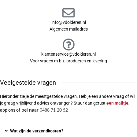
info@vdolderen.nl
Algemeen mailadres
klantenservice@vdolderen.nl
Voor vragen m.b.t. producten en levering
Veelgestelde vragen
Hieronder zie je de meestgestelde vragen. Heb je een andere vraag of wil
je graag vrijblijvend advies ontvangen? Stuur dan gerust
een mailtje
,
app ons of
bel naar
0488 71 20 52
Wat zijn de verzendkosten?