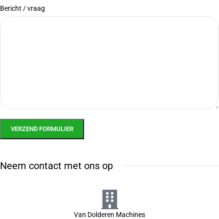
Bericht / vraag
Neem contact met ons op
Van Dolderen Machines