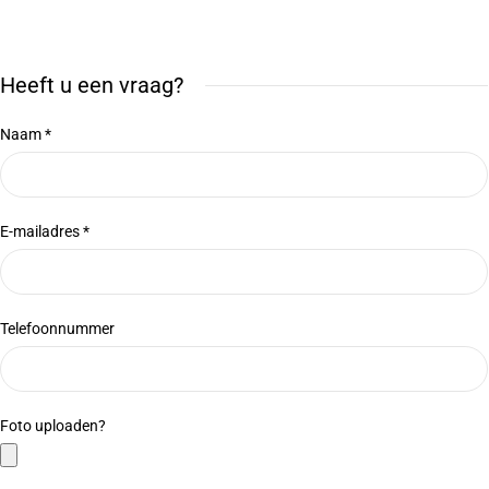
Heeft u een vraag?
Naam *
E-mailadres *
Telefoonnummer
Foto uploaden?