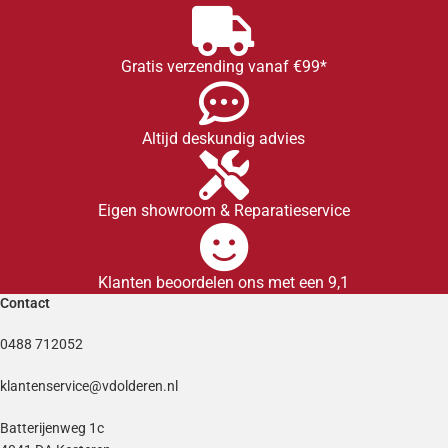
Gratis verzending vanaf €99*
Altijd deskundig advies
Eigen showroom & Reparatieservice
Klanten beoordelen ons met een 9,1
Contact
0488 712052
klantenservice@vdolderen.nl
Batterijenweg 1c