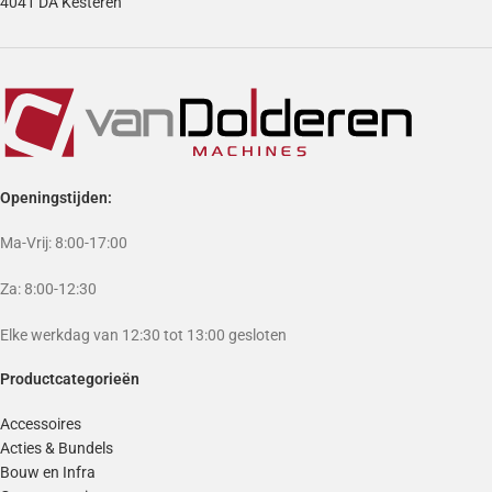
4041 DA Kesteren
Openingstijden:
Ma-Vrij: 8:00-17:00
Za: 8:00-12:30
Elke werkdag van 12:30 tot 13:00 gesloten
Productcategorieën
Accessoires
Acties & Bundels
Bouw en Infra