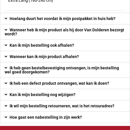
Extra Lang (180-240 cm)
Hoelang duurt het voordat ik mijn postpakket in huis heb?
Wanneer heb ik mijn product als hij door Van Dolderen bezorgt
wordt?
Kan ik mijn bestelling ook afhalen?
Wanneer kan ik mijn product afhalen?
Ik heb geen bestelbevestiging ontvangen, is mijn bestelling
wel goed doorgekomen?
Ik heb een defect product ontvangen, wat kan ik doen?
Kan ik mijn bestelling nog wijzigen?
Ik wil mijn bestelling retourneren, wat is het retouradres?
Hoe gaat een nabestelling in zijn werk?