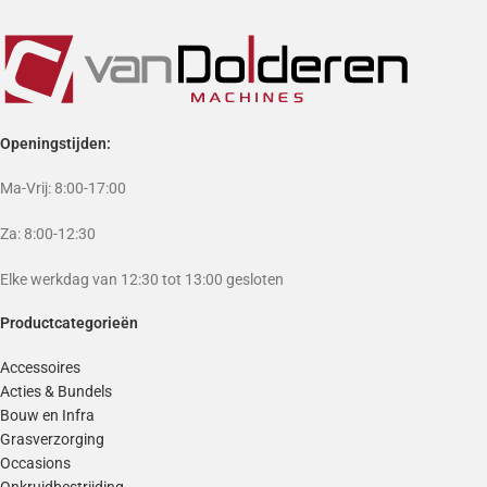
Openingstijden:
Ma-Vrij: 8:00-17:00
Za: 8:00-12:30
Elke werkdag van 12:30 tot 13:00 gesloten
Productcategorieën
Accessoires
Acties & Bundels
Bouw en Infra
Grasverzorging
Occasions
Onkruidbestrijding