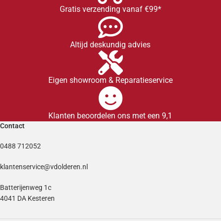
Gratis verzending vanaf €99*
Altijd deskundig advies
Eigen showroom & Reparatieservice
Klanten beoordelen ons met een 9,1
Contact
0488 712052
klantenservice@vdolderen.nl
Batterijenweg 1c
4041 DA Kesteren