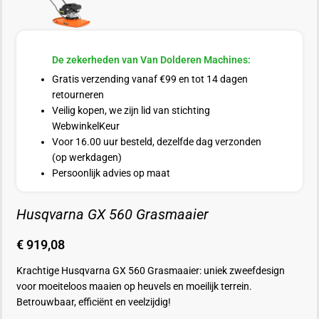
De zekerheden van Van Dolderen Machines:
Gratis verzending vanaf €99 en tot 14 dagen
retourneren
Veilig kopen, we zijn lid van stichting
WebwinkelKeur
Voor 16.00 uur besteld, dezelfde dag verzonden
(op werkdagen)
Persoonlijk advies op maat
Husqvarna GX 560 Grasmaaier
€
919,08
Krachtige Husqvarna GX 560 Grasmaaier: uniek zweefdesign
voor moeiteloos maaien op heuvels en moeilijk terrein.
Betrouwbaar, efficiënt en veelzijdig!