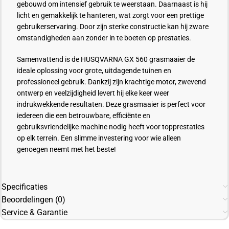
gebouwd om intensief gebruik te weerstaan. Daarnaast is hij
licht en gemakkelijk te hanteren, wat zorgt voor een prettige
gebruikerservaring. Door zijn sterke constructie kan hij zware
omstandigheden aan zonder in te boeten op prestaties.
Samenvattend is de HUSQVARNA GX 560 grasmaaier de
ideale oplossing voor grote, uitdagende tuinen en
professioneel gebruik. Dankzij zijn krachtige motor, zwevend
ontwerp en veelzijdigheid levert hij elke keer weer
indrukwekkende resultaten. Deze grasmaaier is perfect voor
iedereen die een betrouwbare, efficiënte en
gebruiksvriendelijke machine nodig heeft voor topprestaties
op elk terrein. Een slimme investering voor wie alleen
genoegen neemt met het beste!
Specificaties
Beoordelingen (0)
Service & Garantie