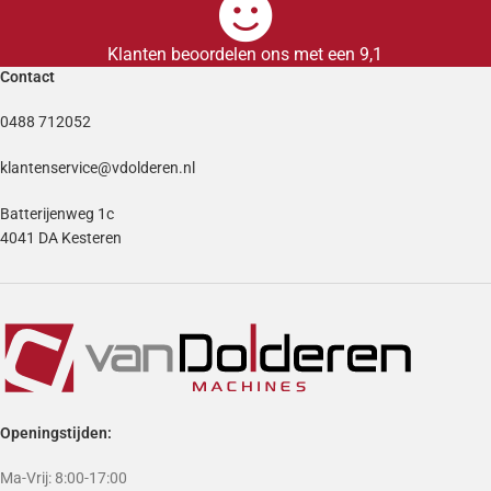
Klanten beoordelen ons met een 9,1
Contact
0488 712052
klantenservice@vdolderen.nl
Batterijenweg 1c
4041 DA Kesteren
Openingstijden:
Ma-Vrij: 8:00-17:00