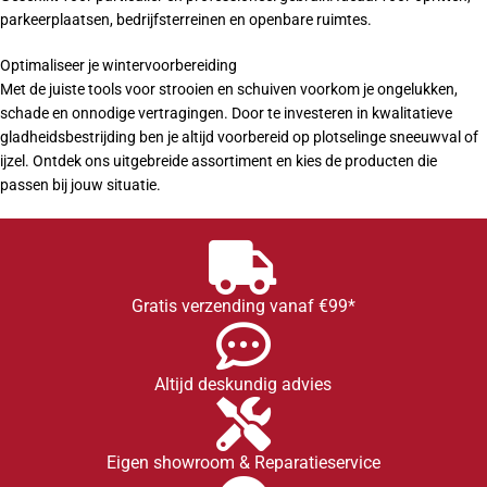
parkeerplaatsen, bedrijfsterreinen en openbare ruimtes.
Optimaliseer je wintervoorbereiding
Met de juiste tools voor strooien en schuiven voorkom je ongelukken,
schade en onnodige vertragingen. Door te investeren in kwalitatieve
gladheidsbestrijding ben je altijd voorbereid op plotselinge sneeuwval of
ijzel. Ontdek ons uitgebreide assortiment en kies de producten die
passen bij jouw situatie.
Gratis verzending vanaf €99*
Altijd deskundig advies
Eigen showroom & Reparatieservice