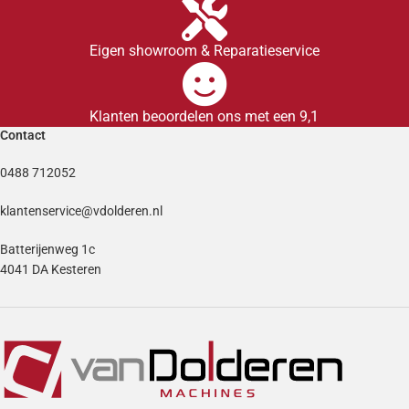
Eigen showroom & Reparatieservice
Klanten beoordelen ons met een 9,1
Contact
0488 712052
klantenservice@vdolderen.nl
Batterijenweg 1c
4041 DA Kesteren