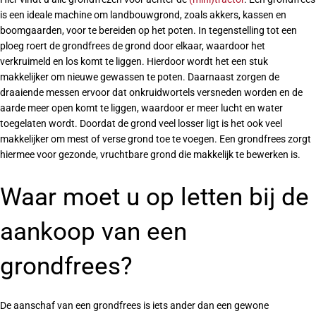
is een ideale machine om landbouwgrond, zoals akkers, kassen en
boomgaarden, voor te bereiden op het poten. In tegenstelling tot een
ploeg roert de grondfrees de grond door elkaar, waardoor het
verkruimeld en los komt te liggen. Hierdoor wordt het een stuk
makkelijker om nieuwe gewassen te poten. Daarnaast zorgen de
draaiende messen ervoor dat onkruidwortels versneden worden en de
aarde meer open komt te liggen, waardoor er meer lucht en water
toegelaten wordt. Doordat de grond veel losser ligt is het ook veel
makkelijker om mest of verse grond toe te voegen. Een grondfrees zorgt
hiermee voor gezonde, vruchtbare grond die makkelijk te bewerken is.
Waar moet u op letten bij de
aankoop van een
grondfrees?
De aanschaf van een grondfrees is iets ander dan een gewone