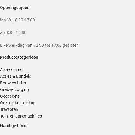
Openingstijden:
Ma-Vrij: 8:00-17:00
Za: 8:00-12:30
Elke werkdag van 12:30 tot 13:00 gesloten
Productcategorieën
Accessoires
Acties & Bundels
Bouw en Infra
Grasverzorging
Occasions
Onkruidbestrijding
Tractoren
Tuin- en parkmachines
Handige Links