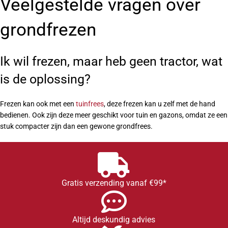
Veelgestelde vragen over
grondfrezen
Ik wil frezen, maar heb geen tractor, wat
is de oplossing?
Frezen kan ook met een
tuinfrees
, deze frezen kan u zelf met de hand
bedienen. Ook zijn deze meer geschikt voor tuin en gazons, omdat ze een
stuk compacter zijn dan een gewone grondfrees.
Gratis verzending vanaf €99*
Altijd deskundig advies