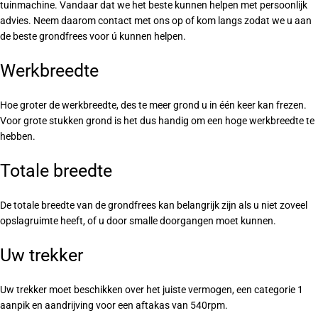
tuinmachine. Vandaar dat we het beste kunnen helpen met persoonlijk
advies. Neem daarom contact met ons op of kom langs zodat we u aan
de beste grondfrees voor ú kunnen helpen.
Werkbreedte
Hoe groter de werkbreedte, des te meer grond u in één keer kan frezen.
Voor grote stukken grond is het dus handig om een hoge werkbreedte te
hebben.
Totale breedte
De totale breedte van de grondfrees kan belangrijk zijn als u niet zoveel
opslagruimte heeft, of u door smalle doorgangen moet kunnen.
Uw trekker
Uw trekker moet beschikken over het juiste vermogen, een categorie 1
aanpik en aandrijving voor een aftakas van 540rpm.