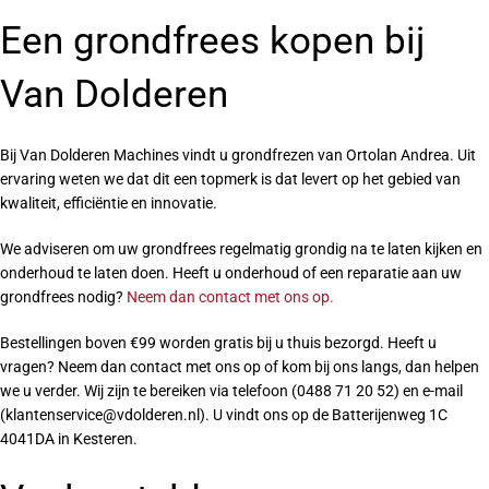
Een grondfrees kopen bij
Van Dolderen
Bij Van Dolderen Machines vindt u grondfrezen van Ortolan Andrea. Uit
ervaring weten we dat dit een topmerk is dat levert op het gebied van
kwaliteit, efficiëntie en innovatie.
We adviseren om uw grondfrees regelmatig grondig na te laten kijken en
onderhoud te laten doen. Heeft u onderhoud of een reparatie aan uw
grondfrees nodig?
Neem dan contact met ons op.
Bestellingen boven €99 worden gratis bij u thuis bezorgd. Heeft u
vragen? Neem dan contact met ons op of kom bij ons langs, dan helpen
we u verder. Wij zijn te bereiken via telefoon (0488 71 20 52) en e-mail
(klantenservice@vdolderen.nl). U vindt ons op de Batterijenweg 1C
4041DA in Kesteren.