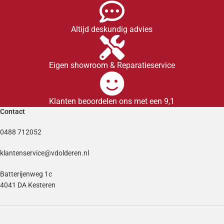
Altijd deskundig advies
Eigen showroom & Reparatieservice
Klanten beoordelen ons met een 9,1
Contact
0488 712052
klantenservice@vdolderen.nl
Batterijenweg 1c
4041 DA Kesteren