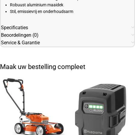
Robuust aluminium maaidek
Stil, emissievrij en onderhoudsarm
Specificaties
Beoordelingen (0)
Service & Garantie
Maak uw bestelling compleet