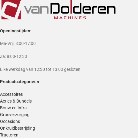
Openingstijden:
Ma-Vrij: 8:00-17:00
Za: 8:00-12:30
Elke werkdag van 12:30 tot 13:00 gesloten
Productcategorieën
Accessoires
Acties & Bundels
Bouw en Infra
Grasverzorging
Occasions
Onkruidbestrijding
Tractoren