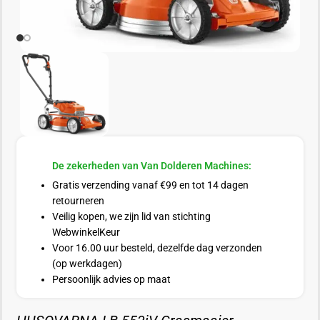
De zekerheden van Van Dolderen Machines:
Gratis verzending vanaf €99 en tot 14 dagen
retourneren
Veilig kopen, we zijn lid van stichting
WebwinkelKeur
Voor 16.00 uur besteld, dezelfde dag verzonden
(op werkdagen)
Persoonlijk advies op maat