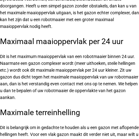
doorgangen. Heeft u een simpel gazon zonder obstakels, dan kan u van
het maximale maaioppervlak uitgaan, is het gazon echter complexer, dan
kan het zijn dat u een robotmaaier met een groter maximaal
maaioppervlak nodig heeft.
Maximaal maaioppervlak per 24 uur
Dit is het maximum maaioppervlak van een robotmaaier binnen 24 uur.
Naarmate een gazon complexer wordt (meer uithoeken, steile hellingen
etc.) wordt ook dit maximale maaioppervlak per 24 uur kleiner. Zit uw
gazon dus dicht tegen het maximale maaioppervlak van uw robotmaaier
aan, dan is het verstandig even contact met ons op te nemen. We helpen
u dan te bepalen of uw robotmaaier de oppervlakte van het gazon
aankan.
Maximale terreinhelling
Dit is belangrijk om in gedachte te houden als u een gazon met aflopende
hellingen heeft. Voor een vlak gazon maakt dit verder niet uit, maar wilt u