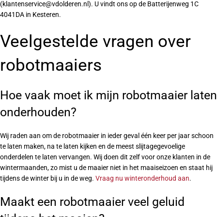
(klantenservice@vdolderen.nl). U vindt ons op de Batterijenweg 1C
4041DA in Kesteren.
Veelgestelde vragen over
robotmaaiers
Hoe vaak moet ik mijn robotmaaier laten
onderhouden?
Wij raden aan om de robotmaaier in ieder geval één keer per jaar schoon
te laten maken, na te laten kijken en de meest slijtagegevoelige
onderdelen te laten vervangen. Wij doen dit zelf voor onze klanten in de
wintermaanden, zo mist u de maaier niet in het maaiseizoen en staat hij
tijdens de winter bij u in de weg.
Vraag nu winteronderhoud aan
.
Maakt een robotmaaier veel geluid