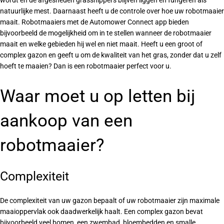
natuurlijke mest. Daarnaast heeft u de controle over hoe uw robotmaaier
maait. Robotmaaiers met de Automower Connect app bieden
bijvoorbeeld de mogelijkheid om in te stellen wanneer de robotmaaier
maait en welke gebieden hij wel en niet maait. Heeft u een groot of
complex gazon en geeft u om de kwaliteit van het gras, zonder dat u zelf
hoeft te maaien? Dan is een robotmaaier perfect voor u.
Waar moet u op letten bij
aankoop van een
robotmaaier?
Complexiteit
De complexiteit van uw gazon bepaalt of uw robotmaaier zijn maximale
maaioppervlak ook daadwerkelijk haalt. Een complex gazon bevat
bijvoorbeeld veel bomen, een zwembad, bloembedden en smalle