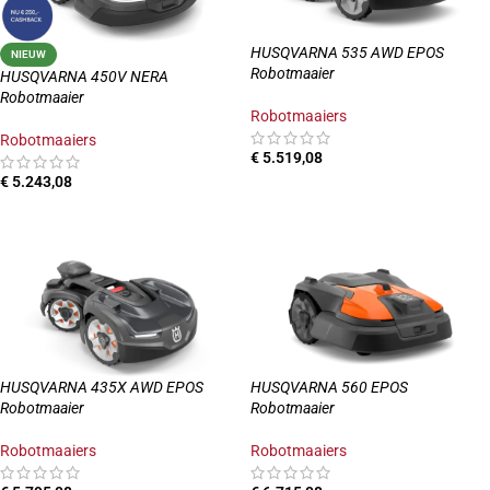
HUSQVARNA 535 AWD EPOS
NIEUW
Robotmaaier
HUSQVARNA 450V NERA
Robotmaaier
Robotmaaiers
Robotmaaiers
€
5.519,08
€
5.243,08
TOEVOEGEN AAN WINKELWAGEN
TOEVOEGEN AAN WINKELWAGEN
HUSQVARNA 435X AWD EPOS
HUSQVARNA 560 EPOS
Robotmaaier
Robotmaaier
Robotmaaiers
Robotmaaiers