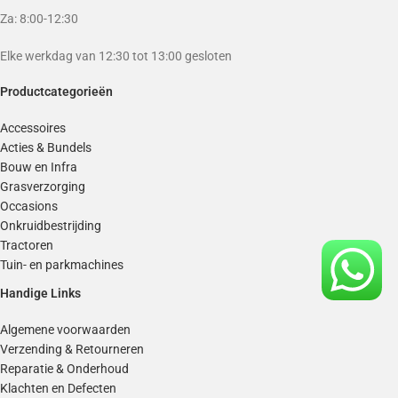
Za: 8:00-12:30
Elke werkdag van 12:30 tot 13:00 gesloten
Productcategorieën
Accessoires
Acties & Bundels
Bouw en Infra
Grasverzorging
Occasions
Onkruidbestrijding
Tractoren
Tuin- en parkmachines
Handige Links
Algemene voorwaarden
Verzending & Retourneren
Reparatie & Onderhoud
Klachten en Defecten