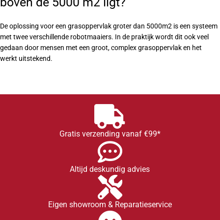
boven de 5000 m2 ligt?
De oplossing voor een grasoppervlak groter dan 5000m2 is een systeem
met twee verschillende robotmaaiers. In de praktijk wordt dit ook veel
gedaan door mensen met een groot, complex grasoppervlak en het
werkt uitstekend.
Gratis verzending vanaf €99*
Altijd deskundig advies
Eigen showroom & Reparatieservice