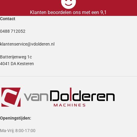
Klanten beoordelen ons met een 9,1
Contact
0488 712052
klantenservice@vdolderen.nl
Batterijenweg 1c
4041 DA Kesteren
Openingstijden:
Ma-Vrij: 8:00-17:00