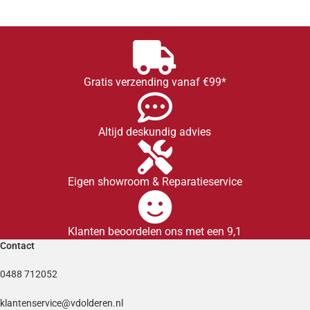
Gratis verzending vanaf €99*
Altijd deskundig advies
Eigen showroom & Reparatieservice
Klanten beoordelen ons met een 9,1
Contact
0488 712052
klantenservice@vdolderen.nl