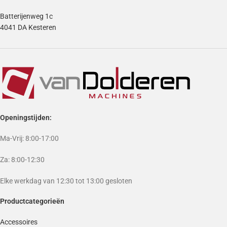
Batterijenweg 1c
4041 DA Kesteren
Openingstijden:
Ma-Vrij: 8:00-17:00
Za: 8:00-12:30
Elke werkdag van 12:30 tot 13:00 gesloten
Productcategorieën
Accessoires