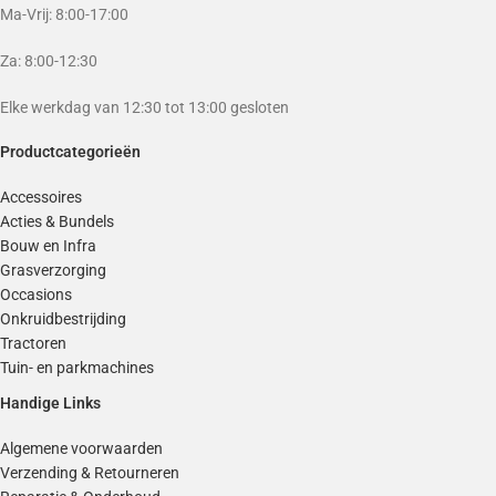
Ma-Vrij: 8:00-17:00
Za: 8:00-12:30
Elke werkdag van 12:30 tot 13:00 gesloten
Productcategorieën
Accessoires
Acties & Bundels
Bouw en Infra
Grasverzorging
Occasions
Onkruidbestrijding
Tractoren
Tuin- en parkmachines
Handige Links
Algemene voorwaarden
Verzending & Retourneren