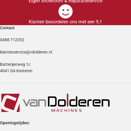
Eigen showroom & Reparatieservice
Klanten beoordelen ons met een 9,1
Contact
0488 712052
klantenservice@vdolderen.nl
Batterijenweg 1c
4041 DA Kesteren
Openingstijden: