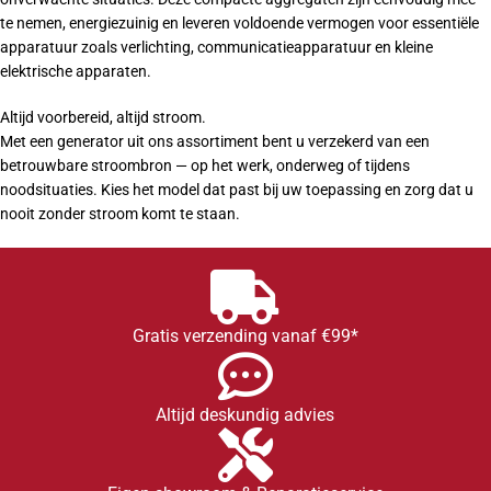
te nemen, energiezuinig en leveren voldoende vermogen voor essentiële
apparatuur zoals verlichting, communicatieapparatuur en kleine
elektrische apparaten.
Altijd voorbereid, altijd stroom.
Met een generator uit ons assortiment bent u verzekerd van een
betrouwbare stroombron — op het werk, onderweg of tijdens
noodsituaties. Kies het model dat past bij uw toepassing en zorg dat u
nooit zonder stroom komt te staan.
Gratis verzending vanaf €99*
Altijd deskundig advies