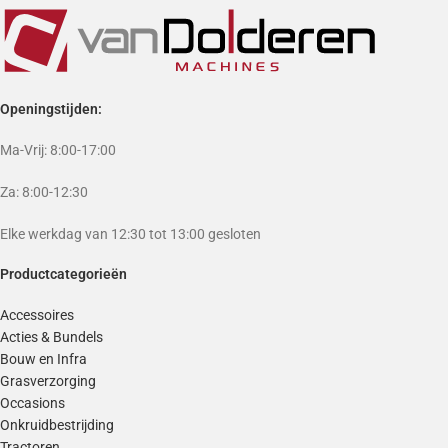
Openingstijden:
Ma-Vrij: 8:00-17:00
Za: 8:00-12:30
Elke werkdag van 12:30 tot 13:00 gesloten
Productcategorieën
Accessoires
Acties & Bundels
Bouw en Infra
Grasverzorging
Occasions
Onkruidbestrijding
Tractoren