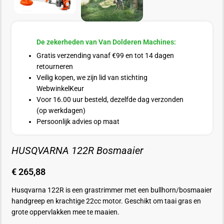
De zekerheden van Van Dolderen Machines:
Gratis verzending vanaf €99 en tot 14 dagen
retourneren
Veilig kopen, we zijn lid van stichting
WebwinkelKeur
Voor 16.00 uur besteld, dezelfde dag verzonden
(op werkdagen)
Persoonlijk advies op maat
HUSQVARNA 122R Bosmaaier
€
265,88
Husqvarna 122R is een grastrimmer met een bullhorn/bosmaaier
handgreep en krachtige 22cc motor. Geschikt om taai gras en
grote oppervlakken mee te maaien.