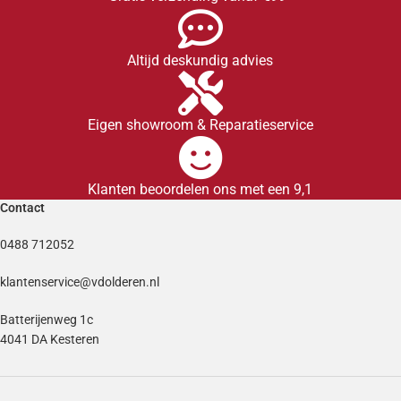
Altijd deskundig advies
Eigen showroom & Reparatieservice
Klanten beoordelen ons met een 9,1
Contact
0488 712052
klantenservice@vdolderen.nl
Batterijenweg 1c
4041 DA Kesteren