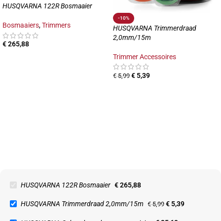
HUSQVARNA 122R Bosmaaier
-10%
Bosmaaiers
,
Trimmers
HUSQVARNA Trimmerdraad
2,0mm/15m
€
265,88
Trimmer Accessoires
€
5,39
€
5,99
HUSQVARNA 122R Bosmaaier
€
265,88
HUSQVARNA Trimmerdraad 2,0mm/15m
€
5,39
€
5,99