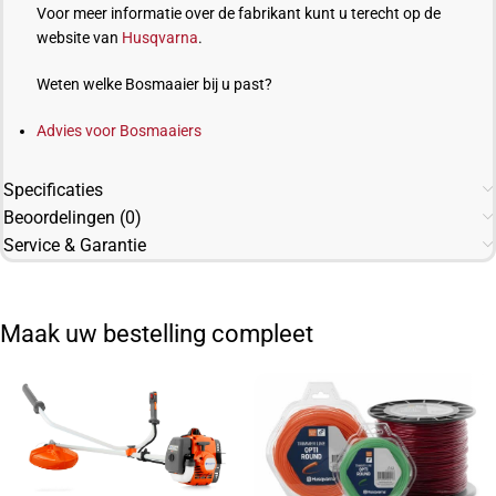
Voor meer informatie over de fabrikant kunt u terecht op de
website van
Husqvarna
.
Weten welke Bosmaaier bij u past?
Advies voor Bosmaaiers
Specificaties
Beoordelingen (0)
Service & Garantie
Maak uw bestelling compleet