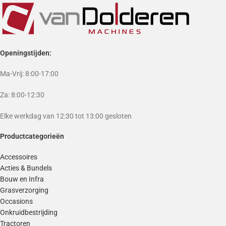
Openingstijden:
Ma-Vrij: 8:00-17:00
Za: 8:00-12:30
Elke werkdag van 12:30 tot 13:00 gesloten
Productcategorieën
Accessoires
Acties & Bundels
Bouw en Infra
Grasverzorging
Occasions
Onkruidbestrijding
Tractoren