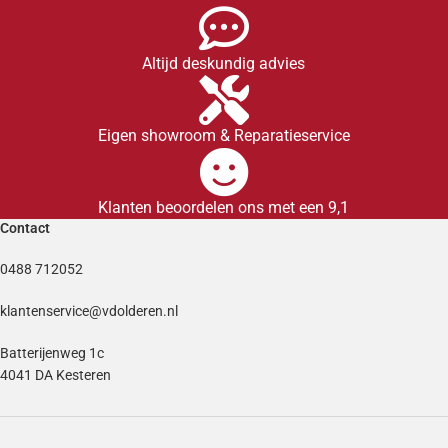
Altijd deskundig advies
Eigen showroom & Reparatieservice
Klanten beoordelen ons met een 9,1
Contact
0488 712052
klantenservice@vdolderen.nl
Batterijenweg 1c
4041 DA Kesteren