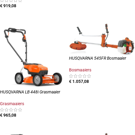
TOEVOEGEN AAN WINKELWAGEN
€
919,08
TOEVOEGEN AAN WINKELWAGEN
HUSQVARNA 545FR Bosmaaier
Bosmaaiers
€
1.057,08
TOEVOEGEN AAN WINKELWAGEN
HUSQVARNA LB 448i Grasmaaier
Grasmaaiers
€
965,08
TOEVOEGEN AAN WINKELWAGEN