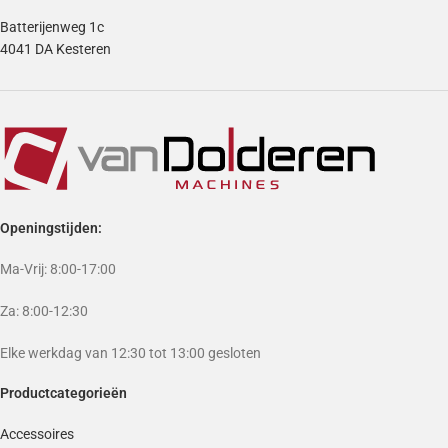
Batterijenweg 1c
4041 DA Kesteren
Openingstijden:
Ma-Vrij: 8:00-17:00
Za: 8:00-12:30
Elke werkdag van 12:30 tot 13:00 gesloten
Productcategorieën
Accessoires