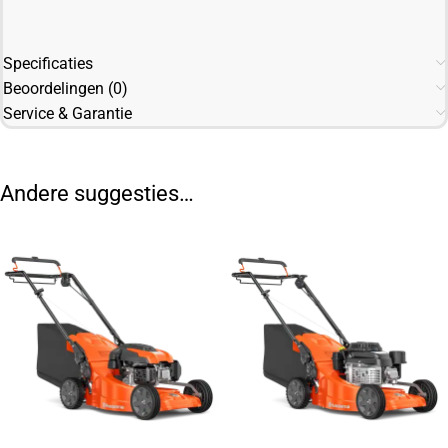
Specificaties
Beoordelingen (0)
Service & Garantie
Andere suggesties…