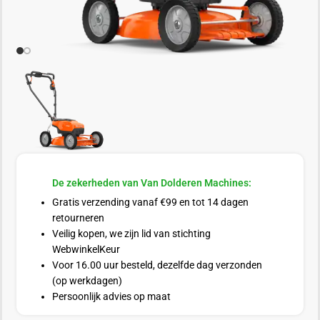
De zekerheden van Van Dolderen Machines:
Gratis verzending vanaf €99 en tot 14 dagen
retourneren
Veilig kopen, we zijn lid van stichting
WebwinkelKeur
Voor 16.00 uur besteld, dezelfde dag verzonden
(op werkdagen)
Persoonlijk advies op maat