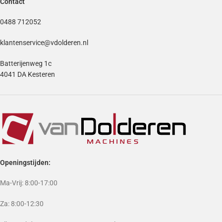
Contact
0488 712052
klantenservice@vdolderen.nl
Batterijenweg 1c
4041 DA Kesteren
Openingstijden:
Ma-Vrij: 8:00-17:00
Za: 8:00-12:30