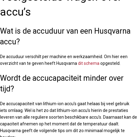
accu’s
Wat is de accuduur van een Husqvarna
accu?
De accuduur verschilt per machine en werkzaamheid. Om hier een
overzicht van te geven heeft Husqvarna
dit schema
opgesteld.
Wordt de accucapaciteit minder over
tijd?
De accucapaciteit van lithium-ion accu’s gaat helaas bij veel gebruik
iets omlaag. Wel is het zo dat lithium-ion accu’s hierin de prestaties
leveren van alle reguliere soorten beschikbare accu’s. Daarnaast kan de
capaciteit afnemen op het moment dat de temperatuur daalt.
Husqvarna geeft de volgende tips om dit zo minimaal mogelijk te