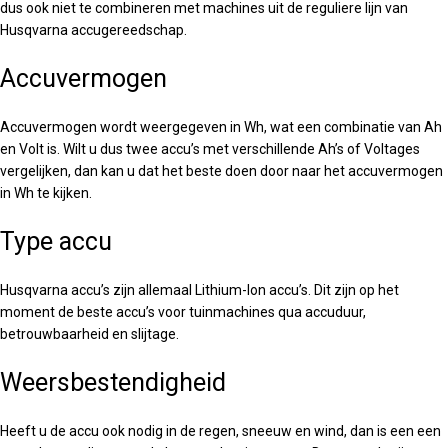
dus ook niet te combineren met machines uit de reguliere lijn van
Husqvarna accugereedschap.
Accuvermogen
Accuvermogen wordt weergegeven in Wh, wat een combinatie van Ah
en Volt is. Wilt u dus twee accu’s met verschillende Ah’s of Voltages
vergelijken, dan kan u dat het beste doen door naar het accuvermogen
in Wh te kijken.
Type accu
Husqvarna accu’s zijn allemaal Lithium-Ion accu’s. Dit zijn op het
moment de beste accu’s voor tuinmachines qua accuduur,
betrouwbaarheid en slijtage.
Weersbestendigheid
Heeft u de accu ook nodig in de regen, sneeuw en wind, dan is een een