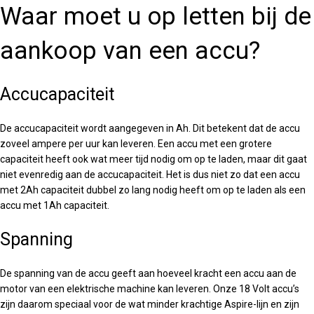
Waar moet u op letten bij de
aankoop van een accu?
Accucapaciteit
De accucapaciteit wordt aangegeven in Ah. Dit betekent dat de accu
zoveel ampere per uur kan leveren. Een accu met een grotere
capaciteit heeft ook wat meer tijd nodig om op te laden, maar dit gaat
niet evenredig aan de accucapaciteit. Het is dus niet zo dat een accu
met 2Ah capaciteit dubbel zo lang nodig heeft om op te laden als een
accu met 1Ah capaciteit.
Spanning
De spanning van de accu geeft aan hoeveel kracht een accu aan de
motor van een elektrische machine kan leveren. Onze 18 Volt accu’s
zijn daarom speciaal voor de wat minder krachtige Aspire-lijn en zijn