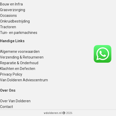
Bouw en Infra
Grasverzorging
Occasions
Onkruidbestrijding
Tractoren
Tuin- en parkmachines
Handige Links
Algemene voorwaarden
Verzending & Retourneren
Reparatie & Onderhoud
Klachten en Defecten
Privacy Policy
Van Dolderen Adviescentrum
Over Ons
Over Van Dolderen
Contact
vdolderen.nl
2026