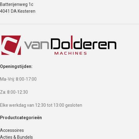
Batterijenweg 1c
4041 DA Kesteren
Openingstijden:
Ma-Vrij: 8:00-17:00
Za: 8:00-12:30
Elke werkdag van 12:30 tot 13:00 gesloten
Productcategorieën
Accessoires
Acties & Bundels