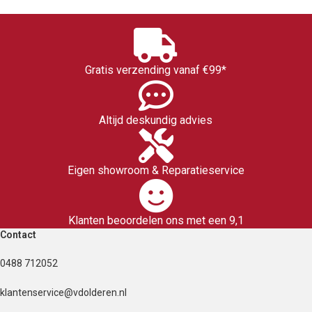
Gratis verzending vanaf €99*
Altijd deskundig advies
Eigen showroom & Reparatieservice
Klanten beoordelen ons met een 9,1
Contact
0488 712052
klantenservice@vdolderen.nl