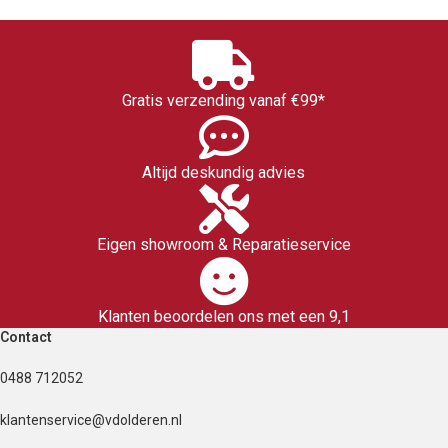
Gratis verzending vanaf €99*
Altijd deskundig advies
Eigen showroom & Reparatieservice
Klanten beoordelen ons met een 9,1
Contact
0488 712052
klantenservice@vdolderen.nl