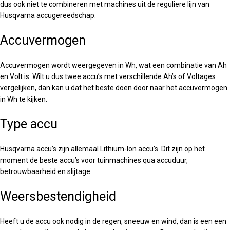
dus ook niet te combineren met machines uit de reguliere lijn van
Husqvarna accugereedschap.
Accuvermogen
Accuvermogen wordt weergegeven in Wh, wat een combinatie van Ah
en Volt is. Wilt u dus twee accu’s met verschillende Ah’s of Voltages
vergelijken, dan kan u dat het beste doen door naar het accuvermogen
in Wh te kijken.
Type accu
Husqvarna accu’s zijn allemaal Lithium-Ion accu’s. Dit zijn op het
moment de beste accu’s voor tuinmachines qua accuduur,
betrouwbaarheid en slijtage.
Weersbestendigheid
Heeft u de accu ook nodig in de regen, sneeuw en wind, dan is een een