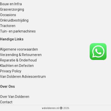
Bouw en Infra
Grasverzorging
Occasions
Onkruidbestrijding
Tractoren
Tuin- en parkmachines
Handige Links
Algemene voorwaarden
Verzending & Retourneren
Reparatie & Onderhoud
Klachten en Defecten
Privacy Policy
Van Dolderen Adviescentrum
Over Ons
Over Van Dolderen
Contact
vdolderen.nl
2026