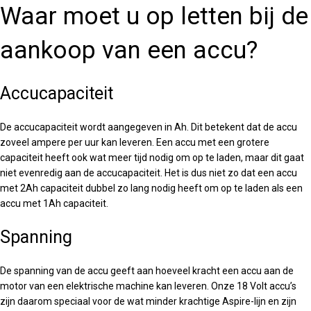
Waar moet u op letten bij de
aankoop van een accu?
Accucapaciteit
De accucapaciteit wordt aangegeven in Ah. Dit betekent dat de accu
zoveel ampere per uur kan leveren. Een accu met een grotere
capaciteit heeft ook wat meer tijd nodig om op te laden, maar dit gaat
niet evenredig aan de accucapaciteit. Het is dus niet zo dat een accu
met 2Ah capaciteit dubbel zo lang nodig heeft om op te laden als een
accu met 1Ah capaciteit.
Spanning
De spanning van de accu geeft aan hoeveel kracht een accu aan de
motor van een elektrische machine kan leveren. Onze 18 Volt accu’s
zijn daarom speciaal voor de wat minder krachtige Aspire-lijn en zijn