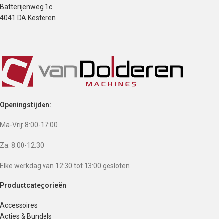
Batterijenweg 1c
4041 DA Kesteren
Openingstijden:
Ma-Vrij: 8:00-17:00
Za: 8:00-12:30
Elke werkdag van 12:30 tot 13:00 gesloten
Productcategorieën
Accessoires
Acties & Bundels