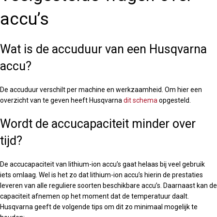
accu’s
Wat is de accuduur van een Husqvarna
accu?
De accuduur verschilt per machine en werkzaamheid. Om hier een
overzicht van te geven heeft Husqvarna
dit schema
opgesteld.
Wordt de accucapaciteit minder over
tijd?
De accucapaciteit van lithium-ion accu’s gaat helaas bij veel gebruik
iets omlaag. Wel is het zo dat lithium-ion accu’s hierin de prestaties
leveren van alle reguliere soorten beschikbare accu’s. Daarnaast kan de
capaciteit afnemen op het moment dat de temperatuur daalt.
Husqvarna geeft de volgende tips om dit zo minimaal mogelijk te