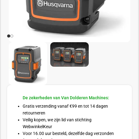
De zekerheden van Van Dolderen Machines:
Gratis verzending vanaf €99 en tot 14 dagen
retourneren
Veilig kopen, we zijn lid van stichting
WebwinkelKeur
Voor 16.00 uur besteld, dezelfde dag verzonden