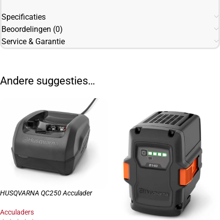
Specificaties
Beoordelingen (0)
Service & Garantie
Andere suggesties…
HUSQVARNA QC250 Acculader
Acculaders