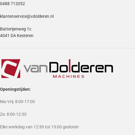
0488 712052
klantenservice@vdolderen.nl
Batterijenweg 1c
4041 DA Kesteren
Openingstijden:
Ma-Vrij: 8:00-17:00
Za: 8:00-12:30
Elke werkdag van 12:30 tot 13:00 gesloten