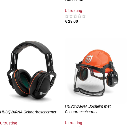
Uitrusting
€
28,00
OPTIES SELECTEREN
HUSQVARNA Boshelm met
Gehoorbeschermer
HUSQVARNA Gehoorbeschermer
Uitrusting
Uitrusting