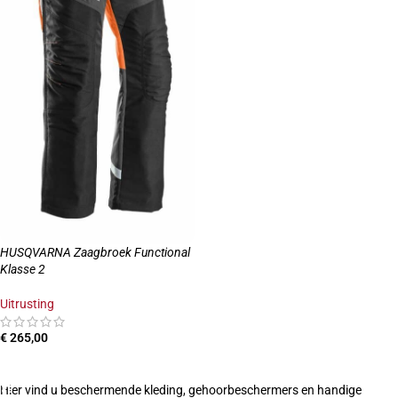
HUSQVARNA Zaagbroek Functional
Klasse 2
Uitrusting
€
265,00
OPTIES SELECTEREN
Hier vind u beschermende kleding, gehoorbeschermers en handige