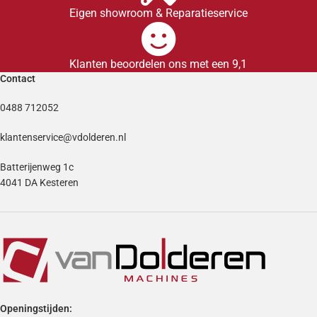
Eigen showroom & Reparatieservice
Klanten beoordelen ons met een 9,1
Contact
0488 712052
klantenservice@vdolderen.nl
Batterijenweg 1c
4041 DA Kesteren
Openingstijden: