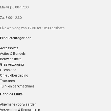
Ma-Vrij: 8:00-17:00
Za: 8:00-12:30
Elke werkdag van 12:30 tot 13:00 gesloten
Productcategorieën
Accessoires
Acties & Bundels
Bouw en Infra
Grasverzorging
Occasions
Onkruidbestrijding
Tractoren
Tuin- en parkmachines
Handige Links
Algemene voorwaarden
Verzending & Retourneren