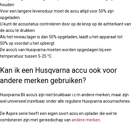
houden:
Voor een langere levensduur moet de accu altijd voor 50% zijn
opgeladen.
U kunt de accustatus controleren door op de knop op de achterkant van
de accu te drukken.
Als het niveau lager is dan 50% opgeladen, laadt u het apparaat tot
50% op voordat u het opbergt.
De accu's van Husqvarna moeten worden opgeslagen bij een
temperatuur tussen 5-25 °C.
Kan ik een Husqvarna accu ook voor
andere merken gebruiken?
Husqvarna Bli accu’s zijn niet bruikbaar i.c.m andere merken, maar zijn
wel universeel inzetbaar onder alle reguliere Husqvarna accumachines.
De Aspire serie heeft een eigen soort accu en oplader die wel te
combineren zijn met gereedschap van
andere merken
.