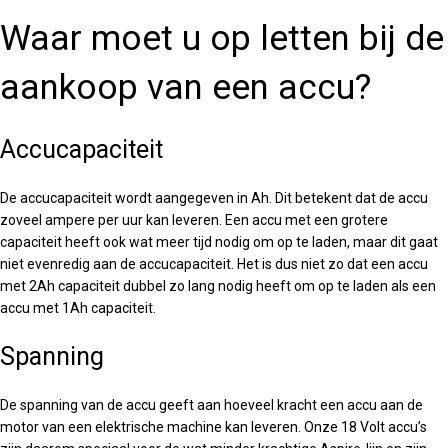
Waar moet u op letten bij de
aankoop van een accu?
Accucapaciteit
De accucapaciteit wordt aangegeven in Ah. Dit betekent dat de accu
zoveel ampere per uur kan leveren. Een accu met een grotere
capaciteit heeft ook wat meer tijd nodig om op te laden, maar dit gaat
niet evenredig aan de accucapaciteit. Het is dus niet zo dat een accu
met 2Ah capaciteit dubbel zo lang nodig heeft om op te laden als een
accu met 1Ah capaciteit.
Spanning
De spanning van de accu geeft aan hoeveel kracht een accu aan de
motor van een elektrische machine kan leveren. Onze 18 Volt accu’s