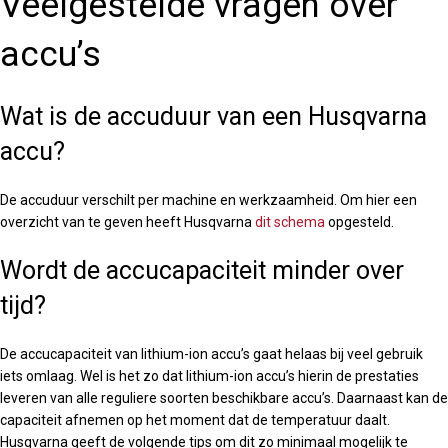
Veelgestelde vragen over
accu’s
Wat is de accuduur van een Husqvarna
accu?
De accuduur verschilt per machine en werkzaamheid. Om hier een
overzicht van te geven heeft Husqvarna
dit schema
opgesteld.
Wordt de accucapaciteit minder over
tijd?
De accucapaciteit van lithium-ion accu’s gaat helaas bij veel gebruik
iets omlaag. Wel is het zo dat lithium-ion accu’s hierin de prestaties
leveren van alle reguliere soorten beschikbare accu’s. Daarnaast kan de
capaciteit afnemen op het moment dat de temperatuur daalt.
Husqvarna geeft de volgende tips om dit zo minimaal mogelijk te