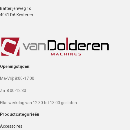
Batterijenweg 1c
4041 DA Kesteren
Openingstijden:
Ma-Vrij: 8:00-17:00
Za: 8:00-12:30
Elke werkdag van 12:30 tot 13:00 gesloten
Productcategorieën
Accessoires