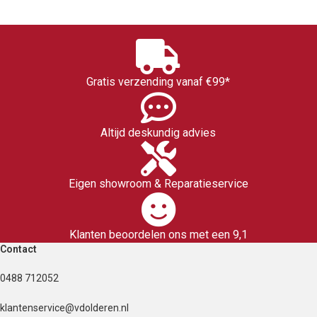
Gratis verzending vanaf €99*
Altijd deskundig advies
Eigen showroom & Reparatieservice
Klanten beoordelen ons met een 9,1
Contact
0488 712052
klantenservice@vdolderen.nl