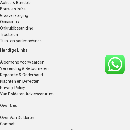
Acties & Bundels
Bouw en Infra
Grasverzorging
Occasions
Onkruidbestrijding
Tractoren
Tuin- en parkmachines
Handige Links
Algemene voorwaarden
Verzending & Retourneren
Reparatie & Onderhoud
Klachten en Defecten
Privacy Policy
Van Dolderen Adviescentrum
Over Ons
Over Van Dolderen
Contact