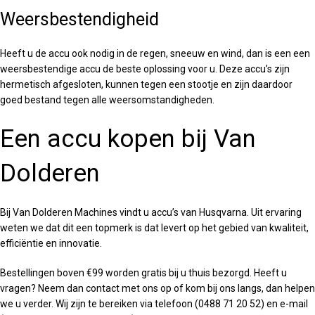
Weersbestendigheid
Heeft u de accu ook nodig in de regen, sneeuw en wind, dan is een een
weersbestendige accu de beste oplossing voor u. Deze accu’s zijn
hermetisch afgesloten, kunnen tegen een stootje en zijn daardoor
goed bestand tegen alle weersomstandigheden.
Een accu kopen bij Van
Dolderen
Bij Van Dolderen Machines vindt u accu’s van Husqvarna. Uit ervaring
weten we dat dit een topmerk is dat levert op het gebied van kwaliteit,
efficiëntie en innovatie.
Bestellingen boven €99 worden gratis bij u thuis bezorgd. Heeft u
vragen? Neem dan contact met ons op of kom bij ons langs, dan helpen
we u verder. Wij zijn te bereiken via telefoon (0488 71 20 52) en e-mail