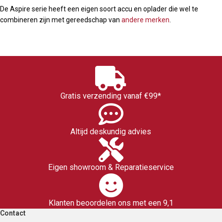
De Aspire serie heeft een eigen soort accu en oplader die wel te
combineren zijn met gereedschap van
andere merken
.
Gratis verzending vanaf €99*
Altijd deskundig advies
Eigen showroom & Reparatieservice
Klanten beoordelen ons met een 9,1
Contact