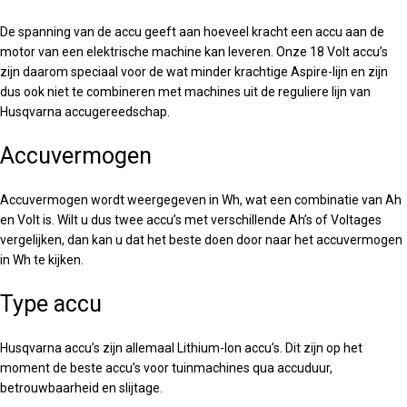
De spanning van de accu geeft aan hoeveel kracht een accu aan de
motor van een elektrische machine kan leveren. Onze 18 Volt accu’s
zijn daarom speciaal voor de wat minder krachtige Aspire-lijn en zijn
dus ook niet te combineren met machines uit de reguliere lijn van
Husqvarna accugereedschap.
Accuvermogen
Accuvermogen wordt weergegeven in Wh, wat een combinatie van Ah
en Volt is. Wilt u dus twee accu’s met verschillende Ah’s of Voltages
vergelijken, dan kan u dat het beste doen door naar het accuvermogen
in Wh te kijken.
Type accu
Husqvarna accu’s zijn allemaal Lithium-Ion accu’s. Dit zijn op het
moment de beste accu’s voor tuinmachines qua accuduur,
betrouwbaarheid en slijtage.