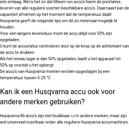
iets omlaag. Wel is het zo dat lithium-ion accu’s hierin de prestaties
leveren van alle reguliere soorten beschikbare accu’s. Daarnaast kan de
capaciteit afnemen op het moment dat de temperatuur daalt.
Husqvarna geeft de volgende tips om dit zo minimaal mogelijk te
houden:
Voor een langere levensduur moet de accu altijd voor 50% zijn
opgeladen.
U kunt de accustatus controleren door op de knop op de achterkant van
de accu te drukken.
Als het niveau lager is dan 50% opgeladen, laadt u het apparaat tot
50% op voordat u het opbergt.
De accu's van Husqvarna moeten worden opgeslagen bij een
temperatuur tussen 5-25 °C.
Kan ik een Husqvarna accu ook voor
andere merken gebruiken?
Husqvarna Bli accu’s zijn niet bruikbaar i.c.m andere merken, maar zijn
wel universeel inzetbaar onder alle reguliere Husqvarna accumachines.