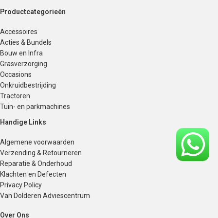
Productcategorieën
Accessoires
Acties & Bundels
Bouw en Infra
Grasverzorging
Occasions
Onkruidbestrijding
Tractoren
Tuin- en parkmachines
Handige Links
Algemene voorwaarden
Verzending & Retourneren
Reparatie & Onderhoud
Klachten en Defecten
Privacy Policy
Van Dolderen Adviescentrum
Over Ons