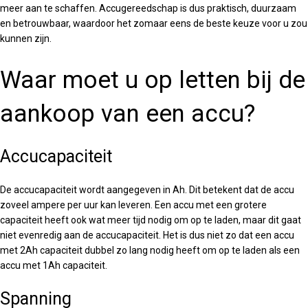
meer aan te schaffen. Accugereedschap is dus praktisch, duurzaam
en betrouwbaar, waardoor het zomaar eens de beste keuze voor u zou
kunnen zijn.
Waar moet u op letten bij de
aankoop van een accu?
Accucapaciteit
De accucapaciteit wordt aangegeven in Ah. Dit betekent dat de accu
zoveel ampere per uur kan leveren. Een accu met een grotere
capaciteit heeft ook wat meer tijd nodig om op te laden, maar dit gaat
niet evenredig aan de accucapaciteit. Het is dus niet zo dat een accu
met 2Ah capaciteit dubbel zo lang nodig heeft om op te laden als een
accu met 1Ah capaciteit.
Spanning