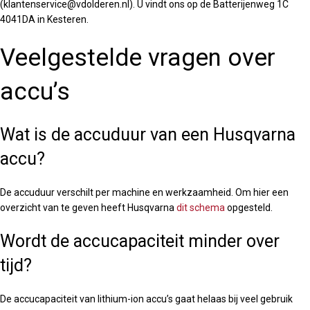
(klantenservice@vdolderen.nl). U vindt ons op de Batterijenweg 1C
4041DA in Kesteren.
Veelgestelde vragen over
accu’s
Wat is de accuduur van een Husqvarna
accu?
De accuduur verschilt per machine en werkzaamheid. Om hier een
overzicht van te geven heeft Husqvarna
dit schema
opgesteld.
Wordt de accucapaciteit minder over
tijd?
De accucapaciteit van lithium-ion accu’s gaat helaas bij veel gebruik