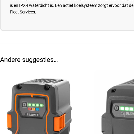
is en IPX4 waterdicht is. Een actief koelsysteem zorgt ervoor dat d
Fleet Services.
Andere suggesties…