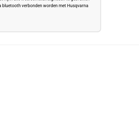
an via bluetooth verbonden worden met Husqvarna