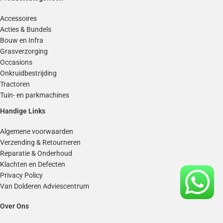
Accessoires
Acties & Bundels
Bouw en Infra
Grasverzorging
Occasions
Onkruidbestrijding
Tractoren
Tuin- en parkmachines
Handige Links
Algemene voorwaarden
Verzending & Retourneren
Reparatie & Onderhoud
Klachten en Defecten
Privacy Policy
Van Dolderen Adviescentrum
Over Ons