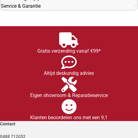
Service & Garantie
Gratis verzending vanaf €99*
Altijd deskundig advies
Eigen showroom & Reparatieservice
Klanten beoordelen ons met een 9,1
Contact
0488 712052