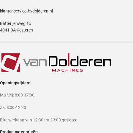
klantenservice@vdolderen.nl
Batterijenweg 1c
4041 DA Kesteren
Openingstijden:
Ma-Vrij: 8:00-17:00
Za: 8:00-12:30
Elke werkdag van 12:30 tot 13:00 gesloten
Productcategorieën