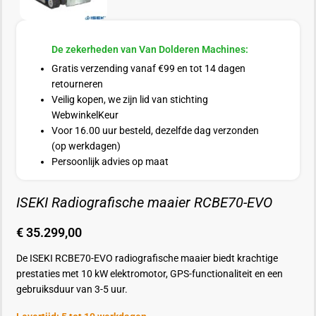
De zekerheden van Van Dolderen Machines:
Gratis verzending vanaf €99 en tot 14 dagen
retourneren
Veilig kopen, we zijn lid van stichting
WebwinkelKeur
Voor 16.00 uur besteld, dezelfde dag verzonden
(op werkdagen)
Persoonlijk advies op maat
ISEKI Radiografische maaier RCBE70-EVO
€
35.299,00
De ISEKI RCBE70-EVO radiografische maaier biedt krachtige
prestaties met 10 kW elektromotor, GPS-functionaliteit en een
gebruiksduur van 3-5 uur.