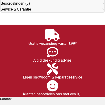
Beoordelingen (0)
Service & Garantie
Gratis verzending vanaf €99*
Altijd deskundig advies
Eigen showroom & Reparatieservice
Klanten beoordelen ons met een 9,1
Contact