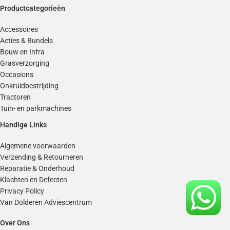
Productcategorieën
Accessoires
Acties & Bundels
Bouw en Infra
Grasverzorging
Occasions
Onkruidbestrijding
Tractoren
Tuin- en parkmachines
Handige Links
Algemene voorwaarden
Verzending & Retourneren
Reparatie & Onderhoud
Klachten en Defecten
Privacy Policy
Van Dolderen Adviescentrum
Over Ons