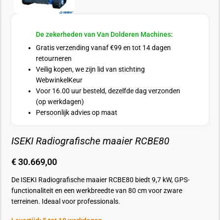
De zekerheden van Van Dolderen Machines:
Gratis verzending vanaf €99 en tot 14 dagen
retourneren
Veilig kopen, we zijn lid van stichting
WebwinkelKeur
Voor 16.00 uur besteld, dezelfde dag verzonden
(op werkdagen)
Persoonlijk advies op maat
ISEKI Radiografische maaier RCBE80
€
30.669,00
De ISEKI Radiografische maaier RCBE80 biedt 9,7 kW, GPS-
functionaliteit en een werkbreedte van 80 cm voor zware
terreinen. Ideaal voor professionals.