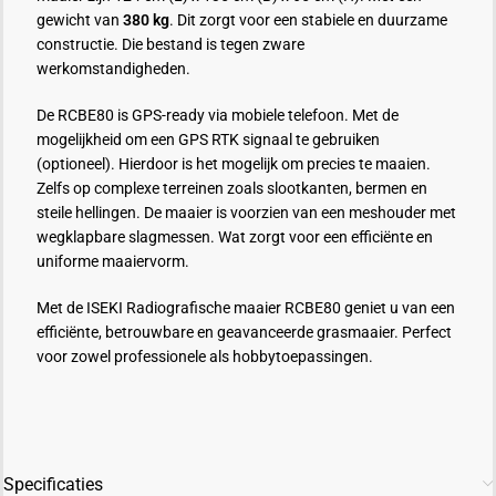
gewicht van
380 kg
. Dit zorgt voor een stabiele en duurzame
constructie. Die bestand is tegen zware
werkomstandigheden.
De RCBE80 is GPS-ready via mobiele telefoon. Met de
mogelijkheid om een GPS RTK signaal te gebruiken
(optioneel). Hierdoor is het mogelijk om precies te maaien.
Zelfs op complexe terreinen zoals slootkanten, bermen en
steile hellingen. De maaier is voorzien van een meshouder met
wegklapbare slagmessen. Wat zorgt voor een efficiënte en
uniforme maaiervorm.
Met de ISEKI Radiografische maaier RCBE80 geniet u van een
efficiënte, betrouwbare en geavanceerde grasmaaier. Perfect
voor zowel professionele als hobbytoepassingen.
Specificaties