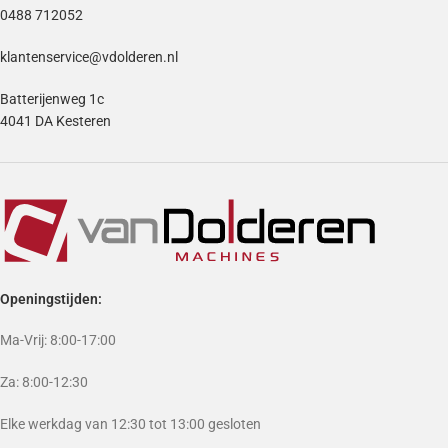
0488 712052
klantenservice@vdolderen.nl
Batterijenweg 1c
4041 DA Kesteren
Openingstijden:
Ma-Vrij: 8:00-17:00
Za: 8:00-12:30
Elke werkdag van 12:30 tot 13:00 gesloten