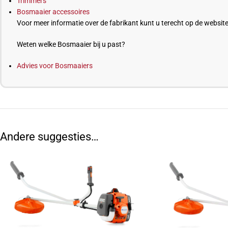
Trimmers
Bosmaaier accessoires
Voor meer informatie over de fabrikant kunt u terecht op de websit
Weten welke Bosmaaier bij u past?
Advies voor Bosmaaiers
Andere suggesties…