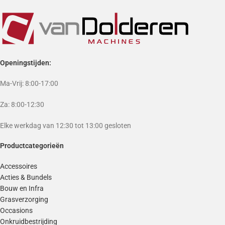
Openingstijden:
Ma-Vrij: 8:00-17:00
Za: 8:00-12:30
Elke werkdag van 12:30 tot 13:00 gesloten
Productcategorieën
Accessoires
Acties & Bundels
Bouw en Infra
Grasverzorging
Occasions
Onkruidbestrijding