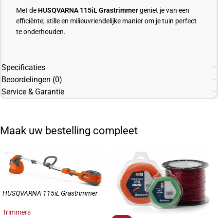
Met de
HUSQVARNA 115iL Grastrimmer
geniet je van een
efficiënte, stille en milieuvriendelijke manier om je tuin perfect
te onderhouden.
Specificaties
Beoordelingen (0)
Service & Garantie
Maak uw bestelling compleet
HUSQVARNA 115iL Grastrimmer
Trimmers