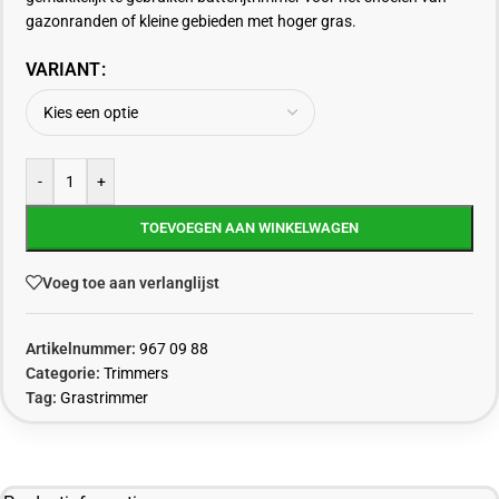
gazonranden of kleine gebieden met hoger gras.
VARIANT
-
+
TOEVOEGEN AAN WINKELWAGEN
Voeg toe aan verlanglijst
Artikelnummer:
967 09 88
Categorie:
Trimmers
Tag:
Grastrimmer