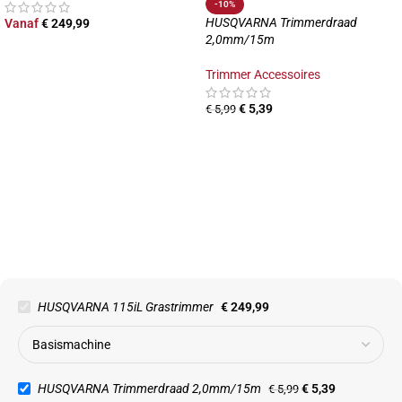
-10%
HUSQVARNA Trimmerdraad
Vanaf
€
249,99
2,0mm/15m
Trimmer Accessoires
€
5,39
€
5,99
HUSQVARNA 115iL Grastrimmer
€
249,99
HUSQVARNA Trimmerdraad 2,0mm/15m
€
5,39
€
5,99