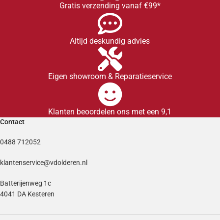
Gratis verzending vanaf €99*
Altijd deskundig advies
Eigen showroom & Reparatieservice
Klanten beoordelen ons met een 9,1
Contact
0488 712052
klantenservice@vdolderen.nl
Batterijenweg 1c
4041 DA Kesteren