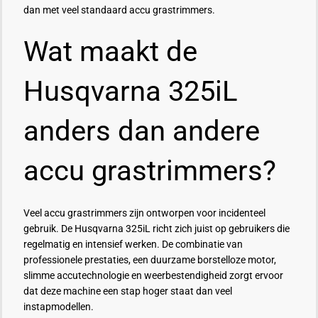
dan met veel standaard accu grastrimmers.
Wat maakt de
Husqvarna 325iL
anders dan andere
accu grastrimmers?
Veel accu grastrimmers zijn ontworpen voor incidenteel
gebruik. De Husqvarna 325iL richt zich juist op gebruikers die
regelmatig en intensief werken. De combinatie van
professionele prestaties, een duurzame borstelloze motor,
slimme accutechnologie en weerbestendigheid zorgt ervoor
dat deze machine een stap hoger staat dan veel
instapmodellen.