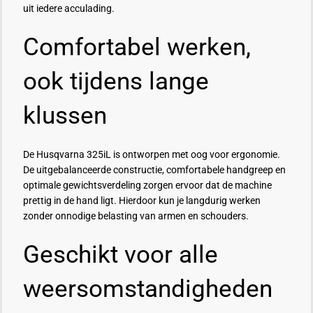
uit iedere acculading.
Comfortabel werken,
ook tijdens lange
klussen
De Husqvarna 325iL is ontworpen met oog voor ergonomie.
De uitgebalanceerde constructie, comfortabele handgreep en
optimale gewichtsverdeling zorgen ervoor dat de machine
prettig in de hand ligt. Hierdoor kun je langdurig werken
zonder onnodige belasting van armen en schouders.
Geschikt voor alle
weersomstandigheden