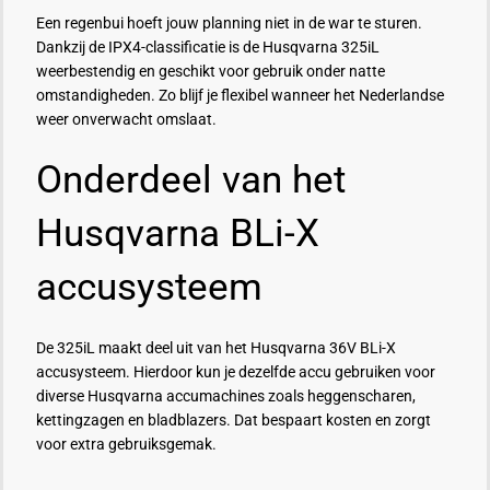
Een regenbui hoeft jouw planning niet in de war te sturen.
Dankzij de IPX4-classificatie is de Husqvarna 325iL
weerbestendig en geschikt voor gebruik onder natte
omstandigheden. Zo blijf je flexibel wanneer het Nederlandse
weer onverwacht omslaat.
Onderdeel van het
Husqvarna BLi-X
accusysteem
De 325iL maakt deel uit van het Husqvarna 36V BLi-X
accusysteem. Hierdoor kun je dezelfde accu gebruiken voor
diverse Husqvarna accumachines zoals heggenscharen,
kettingzagen en bladblazers. Dat bespaart kosten en zorgt
voor extra gebruiksgemak.