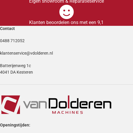
Eigen showroom & Reparatieservice
Klanten beoordelen ons met een 9,1
Contact
0488 712052
klantenservice@vdolderen.nl
Batterijenweg 1c
4041 DA Kesteren
Openingstijden: