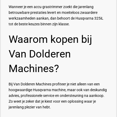
Wanneer je een accu grastrimmer zoekt die jarenlang
betrouwbare prestaties levert en moeiteloos zwaardere
werkzaamheden aankan, dan behoort de Husqvarna 325iL
tot de beste keuzes binnen zijn klasse.
Waarom kopen bij
Van Dolderen
Machines?
Bij Van Dolderen Machines profiteer je niet alleen van een
hoogwaardige Husqvarna machine, maar ook van deskundig
advies, professionele service en ondersteuning na aankoop.
Zo weet je zeker dat je kiest voor een oplossing waar je
jarenlang plezier van hebt.