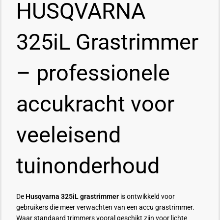
HUSQVARNA
325iL Grastrimmer
– professionele
accukracht voor
veeleisend
tuinonderhoud
De
Husqvarna 325iL grastrimmer
is ontwikkeld voor
gebruikers die meer verwachten van een accu grastrimmer.
Waar standaard trimmers vooral geschikt zijn voor lichte