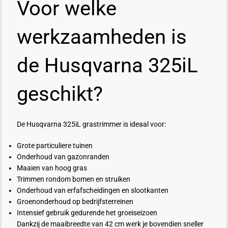
Voor welke
werkzaamheden is
de Husqvarna 325iL
geschikt?
De Husqvarna 325iL grastrimmer is ideaal voor:
Grote particuliere tuinen
Onderhoud van gazonranden
Maaien van hoog gras
Trimmen rondom bomen en struiken
Onderhoud van erfafscheidingen en slootkanten
Groenonderhoud op bedrijfsterreinen
Intensief gebruik gedurende het groeiseizoen
Dankzij de maaibreedte van 42 cm werk je bovendien sneller