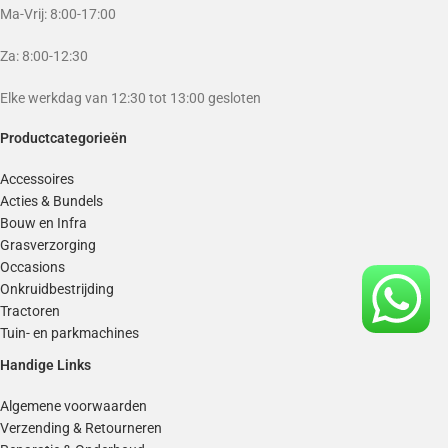
Ma-Vrij: 8:00-17:00
Za: 8:00-12:30
Elke werkdag van 12:30 tot 13:00 gesloten
Productcategorieën
Accessoires
Acties & Bundels
Bouw en Infra
Grasverzorging
Occasions
Onkruidbestrijding
Tractoren
Tuin- en parkmachines
Handige Links
Algemene voorwaarden
Verzending & Retourneren