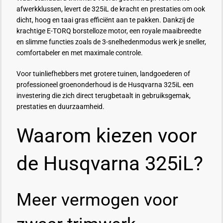
afwerkklussen, levert de 325iL de kracht en prestaties om ook
dicht, hoog en taai gras efficiënt aan te pakken. Dankzij de
krachtige E-TORQ borstelloze motor, een royale maaibreedte
en slimme functies zoals de 3-snelhedenmodus werk je sneller,
comfortabeler en met maximale controle.
Voor tuinliefhebbers met grotere tuinen, landgoederen of
professioneel groenonderhoud is de Husqvarna 325iL een
investering die zich direct terugbetaalt in gebruiksgemak,
prestaties en duurzaamheid.
Waarom kiezen voor
de Husqvarna 325iL?
Meer vermogen voor