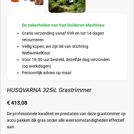
De zekerheden van Van Dolderen Machines:
Gratis verzending vanaf €99 en tot 14 dagen
retourneren
Veilig kopen, we zijn lid van stichting
WebwinkelKeur
Voor 16.00 uur besteld, dezelfde dag verzonden
(op werkdagen)
Persoonlijk advies op maat
HUSQVARNA 325iL Grastrimmer
€
413,08
De professionele kwaliteit en prestaties van deze grastrimmer op
accu pakken dik gras onder alle weersomstandigheden effectief
aan.