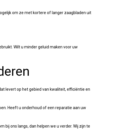
gelijk om ze met kortere of langer zaagbladen uit
ebruikt. Wilt u minder geluid maken voor uw
deren
 levert op het gebied van kwaliteit, efficiëntie en
doen. Heeft u onderhoud of een reparatie aan uw
bij ons langs, dan helpen we u verder. Wij zijn te