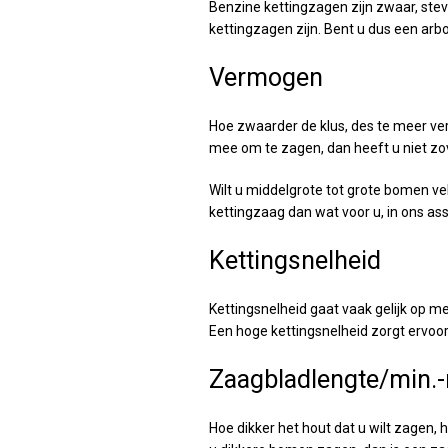
Benzine kettingzagen zijn zwaar, stev
kettingzagen zijn. Bent u dus een arbo
Vermogen
Hoe zwaarder de klus, des te meer ve
mee om te zagen, dan heeft u niet zo
Wilt u middelgrote tot grote bomen ve
kettingzaag dan wat voor u, in ons a
Kettingsnelheid
Kettingsnelheid gaat vaak gelijk op 
Een hoge kettingsnelheid zorgt ervoor
Zaagbladlengte/min.
Hoe dikker het hout dat u wilt zagen