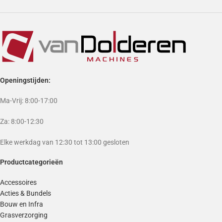
Openingstijden:
Ma-Vrij: 8:00-17:00
Za: 8:00-12:30
Elke werkdag van 12:30 tot 13:00 gesloten
Productcategorieën
Accessoires
Acties & Bundels
Bouw en Infra
Grasverzorging