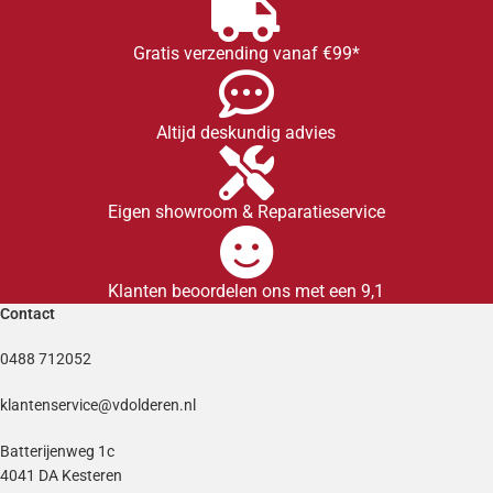
Gratis verzending vanaf €99*
Altijd deskundig advies
Eigen showroom & Reparatieservice
Klanten beoordelen ons met een 9,1
Contact
0488 712052
klantenservice@vdolderen.nl
Batterijenweg 1c
4041 DA Kesteren