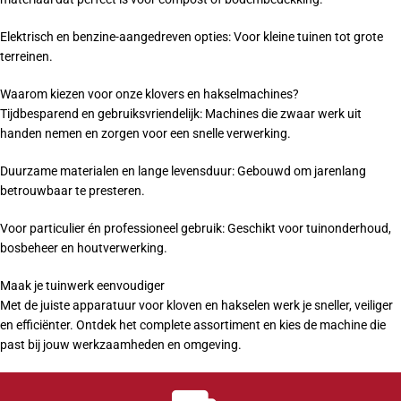
Elektrisch en benzine-aangedreven opties: Voor kleine tuinen tot grote
terreinen.
Waarom kiezen voor onze klovers en hakselmachines?
Tijdbesparend en gebruiksvriendelijk: Machines die zwaar werk uit
handen nemen en zorgen voor een snelle verwerking.
Duurzame materialen en lange levensduur: Gebouwd om jarenlang
betrouwbaar te presteren.
Voor particulier én professioneel gebruik: Geschikt voor tuinonderhoud,
bosbeheer en houtverwerking.
Maak je tuinwerk eenvoudiger
Met de juiste apparatuur voor kloven en hakselen werk je sneller, veiliger
en efficiënter. Ontdek het complete assortiment en kies de machine die
past bij jouw werkzaamheden en omgeving.