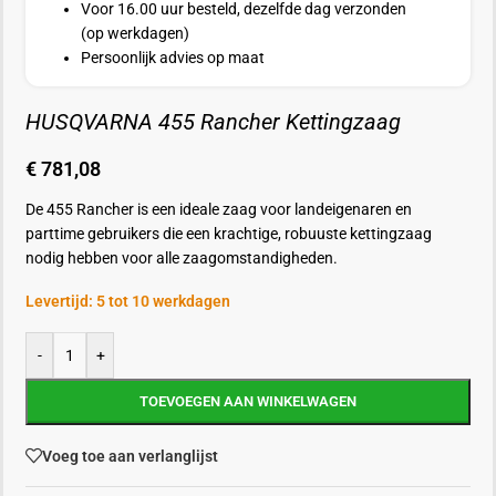
Voor 16.00 uur besteld, dezelfde dag verzonden
(op werkdagen)
Persoonlijk advies op maat
HUSQVARNA 455 Rancher Kettingzaag
€
781,08
De 455 Rancher is een ideale zaag voor landeigenaren en
parttime gebruikers die een krachtige, robuuste kettingzaag
nodig hebben voor alle zaagomstandigheden.
Levertijd: 5 tot 10 werkdagen
-
+
TOEVOEGEN AAN WINKELWAGEN
Voeg toe aan verlanglijst