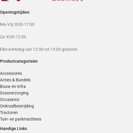
Openingstijden:
Ma-Vrij: 8:00-17:00
Za: 8:00-12:30
Elke werkdag van 12:30 tot 13:00 gesloten
Productcategorieën
Accessoires
Acties & Bundels
Bouw en Infra
Grasverzorging
Occasions
Onkruidbestrijding
Tractoren
Tuin- en parkmachines
Handige Links