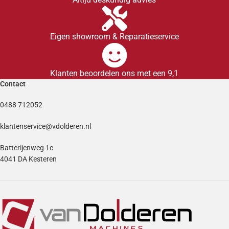
Eigen showroom & Reparatieservice
Klanten beoordelen ons met een 9,1
Contact
0488 712052
klantenservice@vdolderen.nl
Batterijenweg 1c
4041 DA Kesteren