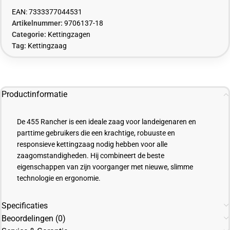
EAN:
7333377044531
Artikelnummer:
9706137-18
Categorie:
Kettingzagen
Tag:
Kettingzaag
Productinformatie
De 455 Rancher is een ideale zaag voor landeigenaren en
parttime gebruikers die een krachtige, robuuste en
responsieve kettingzaag nodig hebben voor alle
zaagomstandigheden. Hij combineert de beste
eigenschappen van zijn voorganger met nieuwe, slimme
technologie en ergonomie.
Specificaties
Beoordelingen (0)