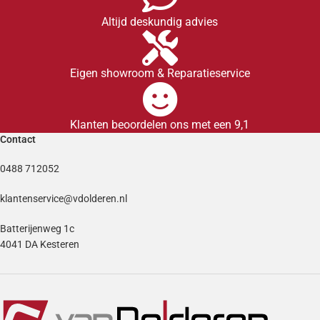
Altijd deskundig advies
Eigen showroom & Reparatieservice
Klanten beoordelen ons met een 9,1
Contact
0488 712052
klantenservice@vdolderen.nl
Batterijenweg 1c
4041 DA Kesteren