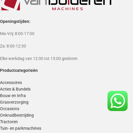
Openingstijden:
Ma-Vrij: 8:00-17:00
Za: 8:00-12:30
Elke werkdag van 12:30 tot 13:00 gesloten
Productcategorieën
Accessoires
Acties & Bundels
Bouw en Infra
Grasverzorging
Occasions
Onkruidbestrijding
Tractoren
Tuin- en parkmachines