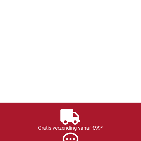
Gratis verzending vanaf €99*