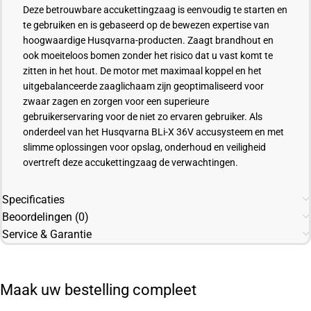
Deze betrouwbare accukettingzaag is eenvoudig te starten en
te gebruiken en is gebaseerd op de bewezen expertise van
hoogwaardige Husqvarna-producten. Zaagt brandhout en
ook moeiteloos bomen zonder het risico dat u vast komt te
zitten in het hout. De motor met maximaal koppel en het
uitgebalanceerde zaaglichaam zijn geoptimaliseerd voor
zwaar zagen en zorgen voor een superieure
gebruikerservaring voor de niet zo ervaren gebruiker. Als
onderdeel van het Husqvarna BLi-X 36V accusysteem en met
slimme oplossingen voor opslag, onderhoud en veiligheid
overtreft deze accukettingzaag de verwachtingen.
Specificaties
Beoordelingen (0)
Service & Garantie
Maak uw bestelling compleet