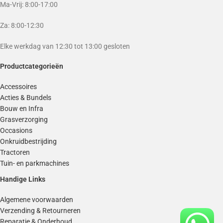
Ma-Vrij: 8:00-17:00
Za: 8:00-12:30
Elke werkdag van 12:30 tot 13:00 gesloten
Productcategorieën
Accessoires
Acties & Bundels
Bouw en Infra
Grasverzorging
Occasions
Onkruidbestrijding
Tractoren
Tuin- en parkmachines
Handige Links
Algemene voorwaarden
Verzending & Retourneren
Reparatie & Onderhoud