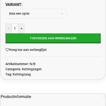
VARIANT
-
+
TOEVOEGEN AAN WINKELWAGEN
Voeg toe aan verlanglijst
Artikelnummer:
N/B
Categorie:
Kettingzagen
Tag:
Kettingzaag
Productinformatie