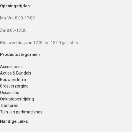
Openingstijden:
Ma-Vrij: 8:00-17:00
Za: 8:00-12:30
Elke werkdag van 12:30 tot 13:00 gesloten
Productcategorieën
Accessoires
Acties & Bundels
Bouw en Infra
Grasverzorging
Occasions
Onkruidbestrijding
Tractoren
Tuin- en parkmachines
Handige Links