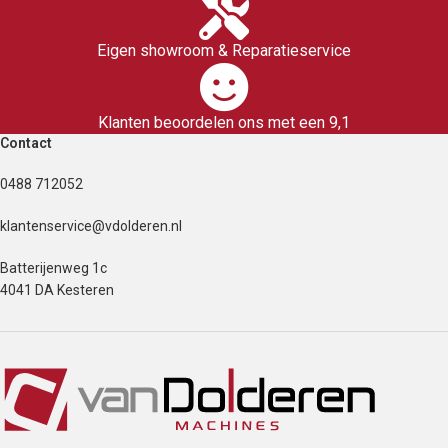
Eigen showroom & Reparatieservice
Klanten beoordelen ons met een 9,1
Contact
0488 712052
klantenservice@vdolderen.nl
Batterijenweg 1c
4041 DA Kesteren