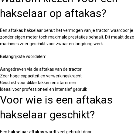
hakselaar op aftakas?
Een aftakas hakselaar benut het vermogen van je tractor, waardoor je
zonder eigen motor toch maximale prestaties behaalt. Dit maakt deze
machines zeer geschikt voor zwaar en langdurig werk.
Belangrijkste voordelen:
Aangedreven via de aftakas van de tractor
Zeer hoge capaciteit en verwerkingskracht
Geschikt voor dikke takken en stammen
Ideaal voor professioneel en intensief gebruik
Voor wie is een aftakas
hakselaar geschikt?
Een
hakselaar aftakas
wordt veel gebruikt door: