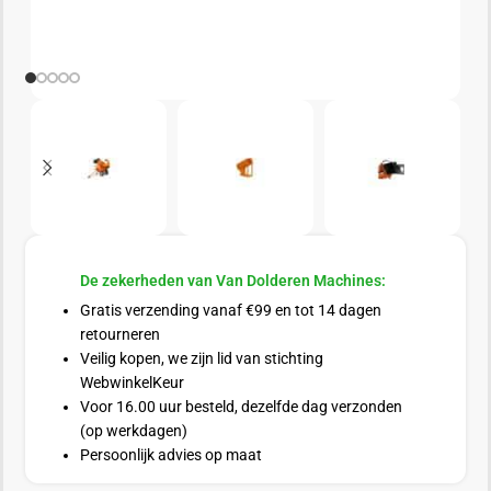
De zekerheden van Van Dolderen Machines:
Gratis verzending vanaf €99 en tot 14 dagen
retourneren
Veilig kopen, we zijn lid van stichting
WebwinkelKeur
Voor 16.00 uur besteld, dezelfde dag verzonden
(op werkdagen)
Persoonlijk advies op maat