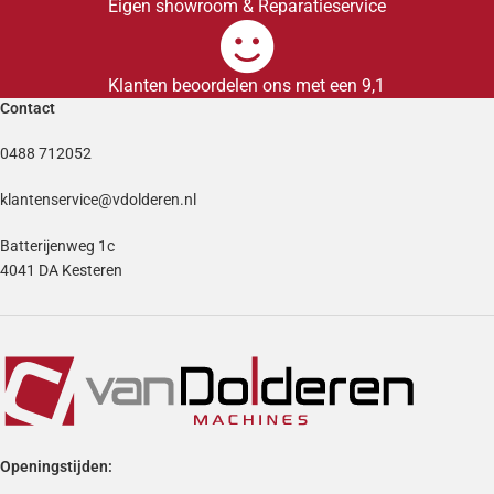
Eigen showroom & Reparatieservice
Klanten beoordelen ons met een 9,1
Contact
0488 712052
klantenservice@vdolderen.nl
Batterijenweg 1c
4041 DA Kesteren
Openingstijden: