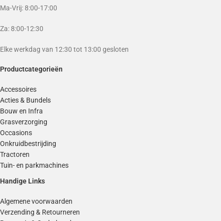
Ma-Vrij: 8:00-17:00
Za: 8:00-12:30
Elke werkdag van 12:30 tot 13:00 gesloten
Productcategorieën
Accessoires
Acties & Bundels
Bouw en Infra
Grasverzorging
Occasions
Onkruidbestrijding
Tractoren
Tuin- en parkmachines
Handige Links
Algemene voorwaarden
Verzending & Retourneren