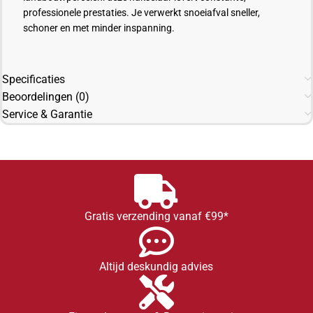
professionele prestaties. Je verwerkt snoeiafval sneller,
schoner en met minder inspanning.
Specificaties
Beoordelingen (0)
Service & Garantie
Gratis verzending vanaf €99*
Altijd deskundig advies