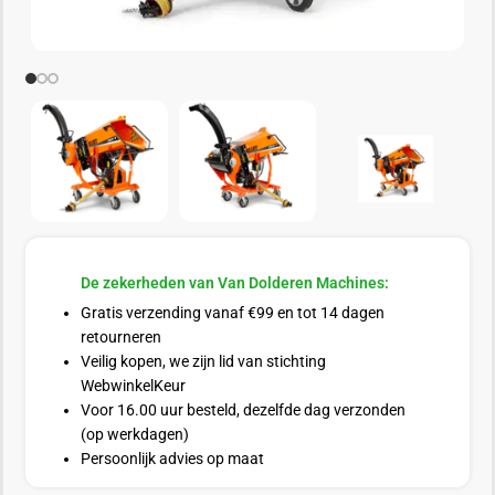
De zekerheden van Van Dolderen Machines:
Gratis verzending vanaf €99 en tot 14 dagen
retourneren
Veilig kopen, we zijn lid van stichting
WebwinkelKeur
Voor 16.00 uur besteld, dezelfde dag verzonden
(op werkdagen)
Persoonlijk advies op maat