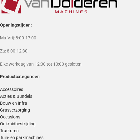
Openingstijden:
Ma-Vrij: 8:00-17:00
Za: 8:00-12:30
Elke werkdag van 12:30 tot 13:00 gesloten
Productcategorieën
Accessoires
Acties & Bundels
Bouw en Infra
Grasverzorging
Occasions
Onkruidbestrijding
Tractoren
Tuin- en parkmachines