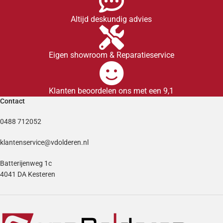
Altijd deskundig advies
Eigen showroom & Reparatieservice
Klanten beoordelen ons met een 9,1
Contact
0488 712052
klantenservice@vdolderen.nl
Batterijenweg 1c
4041 DA Kesteren