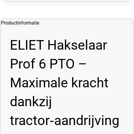
Productinformatie
ELIET Hakselaar
Prof 6 PTO –
Maximale kracht
dankzij
tractor‑aandrijving