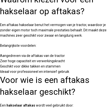
hakselaar op aftakas?
Een aftakas hakselaar benut het vermogen van je tractor, waardoor je
zonder eigen motor toch maximale prestaties behaalt. Dit maakt deze
machines zeer geschikt voor zwaar en langdurig werk.
Belangrijkste voordelen:
Aangedreven via de aftakas van de tractor
Zeer hoge capaciteit en verwerkingskracht
Geschikt voor dikke takken en stammen
Ideaal voor professioneel en intensief gebruik
Voor wie is een aftakas
hakselaar geschikt?
Een
hakselaar aftakas
wordt veel gebruikt door: