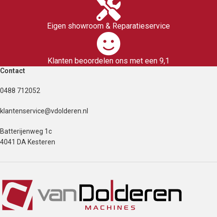
Eigen showroom & Reparatieservice
Klanten beoordelen ons met een 9,1
Contact
0488 712052
klantenservice@vdolderen.nl
Batterijenweg 1c
4041 DA Kesteren