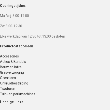
Openingstijden:
Ma-Vrij: 8:00-17:00
Za: 8:00-12:30
Elke werkdag van 12:30 tot 13:00 gesloten
Productcategorieën
Accessoires
Acties & Bundels
Bouw en Infra
Grasverzorging
Occasions
Onkruidbestrijding
Tractoren
Tuin- en parkmachines
Handige Links