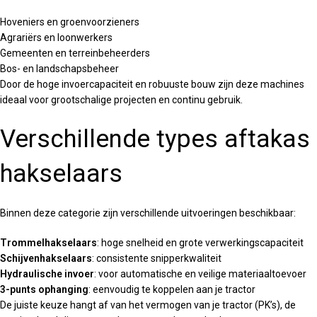
Hoveniers en groenvoorzieners
Agrariërs en loonwerkers
Gemeenten en terreinbeheerders
Bos- en landschapsbeheer
Door de hoge invoercapaciteit en robuuste bouw zijn deze machines
ideaal voor grootschalige projecten en continu gebruik.
Verschillende types aftakas
hakselaars
Binnen deze categorie zijn verschillende uitvoeringen beschikbaar:
Trommelhakselaars
: hoge snelheid en grote verwerkingscapaciteit
Schijvenhakselaars
: consistente snipperkwaliteit
Hydraulische invoer
: voor automatische en veilige materiaaltoevoer
3-punts ophanging
: eenvoudig te koppelen aan je tractor
De juiste keuze hangt af van het vermogen van je tractor (PK’s), de