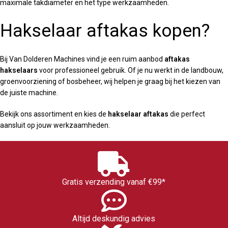
maximale takdiameter en het type werkzaamheden.
Hakselaar aftakas kopen?
Bij Van Dolderen Machines vind je een ruim aanbod
aftakas
hakselaars
voor professioneel gebruik. Of je nu werkt in de landbouw,
groenvoorziening of bosbeheer, wij helpen je graag bij het kiezen van
de juiste machine.
Bekijk ons assortiment en kies de
hakselaar aftakas
die perfect
aansluit op jouw werkzaamheden.
Gratis verzending vanaf €99*
Altijd deskundig advies