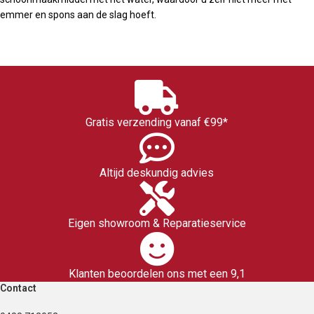
emmer en spons aan de slag hoeft.
Gratis verzending vanaf €99*
Altijd deskundig advies
Eigen showroom & Reparatieservice
Klanten beoordelen ons met een 9,1
Contact