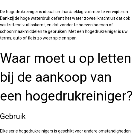
TOEVOEGEN AAN WINKELWAGEN
De hogedrukreiniger is ideaal om hardnekkig vuil mee te verwijderen.
Dankzij de hoge waterdruk oefent het water zoveel kracht uit dat ook
vastzittend vuil loskomt, en dat zonder te hoeven boenen of
schoonmaakmiddelen te gebruiken. Met een hogedrukreiniger is uw
terras, auto of fiets zo weer spic en span.
Waar moet u op letten
bij de aankoop van
een hogedrukreiniger?
Gebruik
Elke serie hogedrukreinigers is geschikt voor andere omstandigheden.