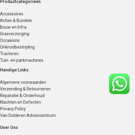
Productcategorieën
Accessoires
Acties & Bundels
Bouw en Infra
Grasverzorging
Occasions
Onkruidbestrijding
Tractoren
Tuin- en parkmachines
Handige Links
Algemene voorwaarden
Verzending & Retourneren
Reparatie & Onderhoud
Klachten en Defecten
Privacy Policy
Van Dolderen Adviescentrum
Over Ons