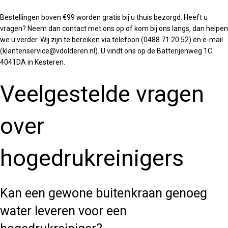
Bestellingen boven €99 worden gratis bij u thuis bezorgd. Heeft u
vragen? Neem dan contact met ons op of kom bij ons langs, dan helpen
we u verder. Wij zijn te bereiken via telefoon (0488 71 20 52) en e-mail
(klantenservice@vdolderen.nl). U vindt ons op de Batterijenweg 1C
4041DA in Kesteren.
Veelgestelde vragen
over
hogedrukreinigers
Kan een gewone buitenkraan genoeg
water leveren voor een