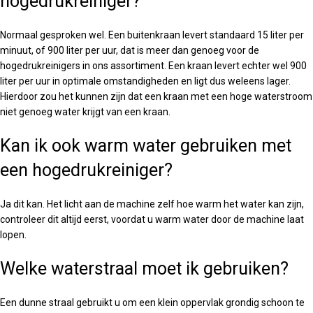
hogedrukreiniger?
Normaal gesproken wel. Een buitenkraan levert standaard 15 liter per
minuut, of 900 liter per uur, dat is meer dan genoeg voor de
hogedrukreinigers in ons assortiment. Een kraan levert echter wel 900
liter per uur in optimale omstandigheden en ligt dus weleens lager.
Hierdoor zou het kunnen zijn dat een kraan met een hoge waterstroom
niet genoeg water krijgt van een kraan.
Kan ik ook warm water gebruiken met
een hogedrukreiniger?
Ja dit kan. Het licht aan de machine zelf hoe warm het water kan zijn,
controleer dit altijd eerst, voordat u warm water door de machine laat
lopen.
Welke waterstraal moet ik gebruiken?
Een dunne straal gebruikt u om een klein oppervlak grondig schoon te