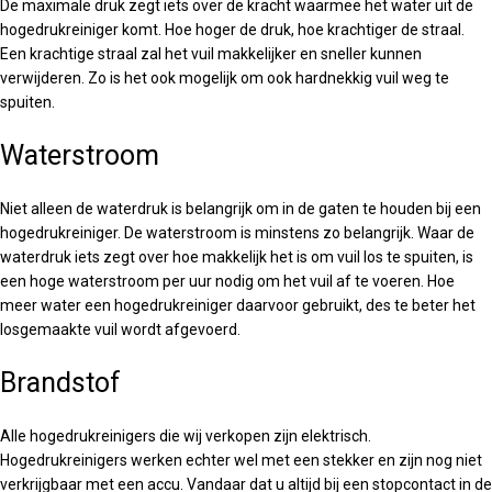
De maximale druk zegt iets over de kracht waarmee het water uit de
hogedrukreiniger komt. Hoe hoger de druk, hoe krachtiger de straal.
Een krachtige straal zal het vuil makkelijker en sneller kunnen
verwijderen. Zo is het ook mogelijk om ook hardnekkig vuil weg te
spuiten.
Waterstroom
Niet alleen de waterdruk is belangrijk om in de gaten te houden bij een
hogedrukreiniger. De waterstroom is minstens zo belangrijk. Waar de
waterdruk iets zegt over hoe makkelijk het is om vuil los te spuiten, is
een hoge waterstroom per uur nodig om het vuil af te voeren. Hoe
meer water een hogedrukreiniger daarvoor gebruikt, des te beter het
losgemaakte vuil wordt afgevoerd.
Brandstof
Alle hogedrukreinigers die wij verkopen zijn elektrisch.
Hogedrukreinigers werken echter wel met een stekker en zijn nog niet
verkrijgbaar met een accu. Vandaar dat u altijd bij een stopcontact in de