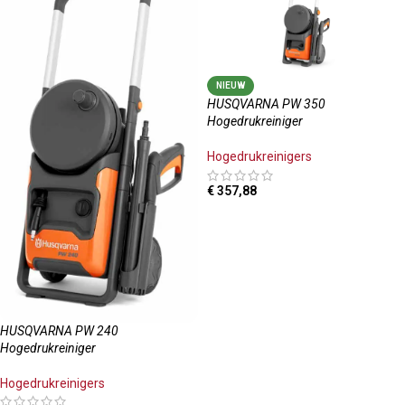
NIEUW
HUSQVARNA PW 350
Hogedrukreiniger
Hogedrukreinigers
€
357,88
TOEVOEGEN AAN WINKELWAGEN
HUSQVARNA PW 240
Hogedrukreiniger
Hogedrukreinigers