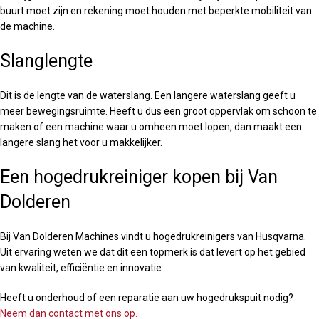
buurt moet zijn en rekening moet houden met beperkte mobiliteit van
de machine.
Slanglengte
Dit is de lengte van de waterslang. Een langere waterslang geeft u
meer bewegingsruimte. Heeft u dus een groot oppervlak om schoon te
maken of een machine waar u omheen moet lopen, dan maakt een
langere slang het voor u makkelijker.
Een hogedrukreiniger kopen bij Van
Dolderen
Bij Van Dolderen Machines vindt u hogedrukreinigers van Husqvarna.
Uit ervaring weten we dat dit een topmerk is dat levert op het gebied
van kwaliteit, efficiëntie en innovatie.
Heeft u onderhoud of een reparatie aan uw hogedrukspuit nodig?
Neem dan contact met ons op.