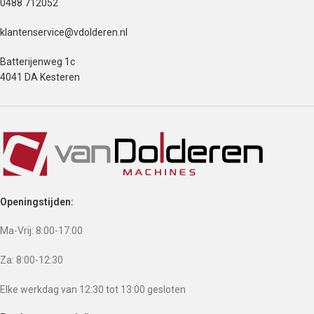
0488 712052
klantenservice@vdolderen.nl
Batterijenweg 1c
4041 DA Kesteren
Openingstijden:
Ma-Vrij: 8:00-17:00
Za: 8:00-12:30
Elke werkdag van 12:30 tot 13:00 gesloten