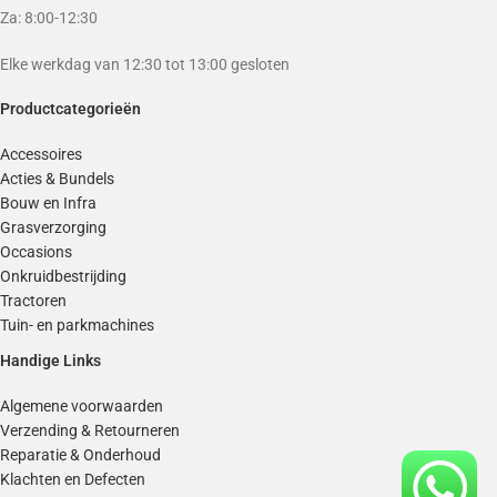
Za: 8:00-12:30
Elke werkdag van 12:30 tot 13:00 gesloten
Productcategorieën
Accessoires
Acties & Bundels
Bouw en Infra
Grasverzorging
Occasions
Onkruidbestrijding
Tractoren
Tuin- en parkmachines
Handige Links
Algemene voorwaarden
Verzending & Retourneren
Reparatie & Onderhoud
Klachten en Defecten