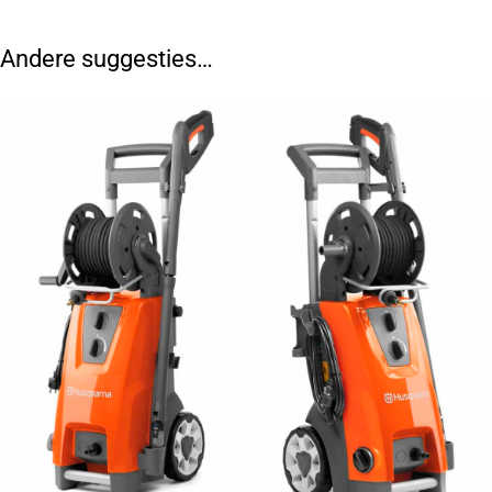
Andere suggesties…