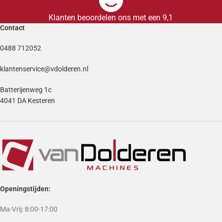
Klanten beoordelen ons met een 9,1
Contact
0488 712052
klantenservice@vdolderen.nl
Batterijenweg 1c
4041 DA Kesteren
Openingstijden:
Ma-Vrij: 8:00-17:00