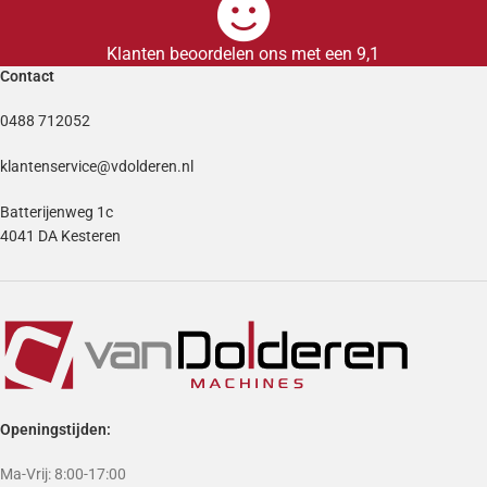
Klanten beoordelen ons met een 9,1
Contact
0488 712052
klantenservice@vdolderen.nl
Batterijenweg 1c
4041 DA Kesteren
Openingstijden:
Ma-Vrij: 8:00-17:00