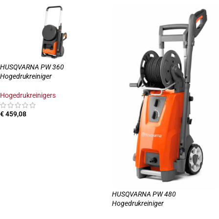
HUSQVARNA PW 360
Hogedrukreiniger
Hogedrukreinigers
€
459,08
TOEVOEGEN AAN WINKELWAGEN
HUSQVARNA PW 480
Hogedrukreiniger