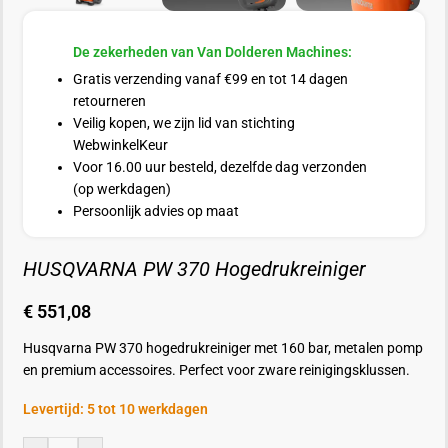
De zekerheden van Van Dolderen Machines:
Gratis verzending vanaf €99 en tot 14 dagen
retourneren
Veilig kopen, we zijn lid van stichting
WebwinkelKeur
Voor 16.00 uur besteld, dezelfde dag verzonden
(op werkdagen)
Persoonlijk advies op maat
HUSQVARNA PW 370 Hogedrukreiniger
€
551,08
Husqvarna PW 370 hogedrukreiniger met 160 bar, metalen pomp
en premium accessoires. Perfect voor zware reinigingsklussen.
Levertijd: 5 tot 10 werkdagen