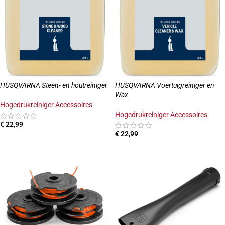
HUSQVARNA Steen- en houtreiniger
HUSQVARNA Voertuigreiniger en
Wax
Hogedrukreiniger Accessoires
Hogedrukreiniger Accessoires
€
22,99
€
22,99
TOEVOEGEN AAN WINKELWAGEN
TOEVOEGEN AAN WINKELWAGEN