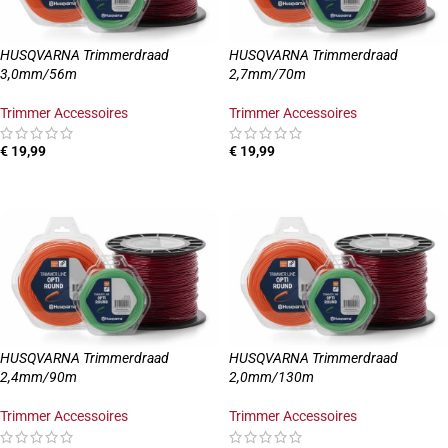
HUSQVARNA Trimmerdraad
HUSQVARNA Trimmerdraad
3,0mm/56m
2,7mm/70m
Trimmer Accessoires
Trimmer Accessoires
€
19,99
€
19,99
TOEVOEGEN AAN WINKELWAGEN
TOEVOEGEN AAN WINKELWAGEN
HUSQVARNA Trimmerdraad
HUSQVARNA Trimmerdraad
2,4mm/90m
2,0mm/130m
Trimmer Accessoires
Trimmer Accessoires