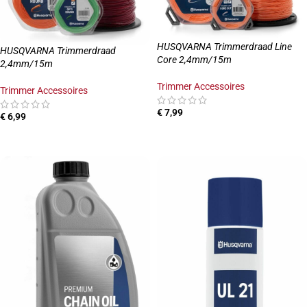
HUSQVARNA Trimmerdraad Line
HUSQVARNA Trimmerdraad
Core 2,4mm/15m
2,4mm/15m
Trimmer Accessoires
Trimmer Accessoires
€
7,99
€
6,99
TOEVOEGEN AAN WINKELWAGEN
TOEVOEGEN AAN WINKELWAGEN