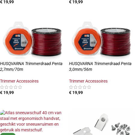
€
19,99
€
19,99
TOEVOEGEN AAN WINKELWAGEN
TOEVOEGEN AAN WINKELWAGEN
HUSQVARNA Trimmerdraad Penta
HUSQVARNA Trimmerdraad Penta
2,7mm/70m
3,0mm/56m
Trimmer Accessoires
Trimmer Accessoires
€
19,99
€
19,99
TOEVOEGEN AAN WINKELWAGEN
TOEVOEGEN AAN WINKELWAGEN