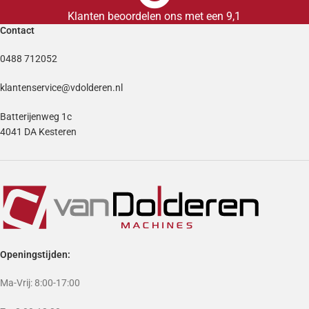
Klanten beoordelen ons met een 9,1
Contact
0488 712052
klantenservice@vdolderen.nl
Batterijenweg 1c
4041 DA Kesteren
Openingstijden:
Ma-Vrij: 8:00-17:00