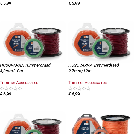
€
5,99
€
5,99
TOEVOEGEN AAN WINKELWAGEN
TOEVOEGEN AAN WINKELWAGEN
HUSQVARNA Trimmerdraad
HUSQVARNA Trimmerdraad
3,0mm/10m
2,7mm/12m
Trimmer Accessoires
Trimmer Accessoires
€
6,99
€
6,99
TOEVOEGEN AAN WINKELWAGEN
TOEVOEGEN AAN WINKELWAGEN