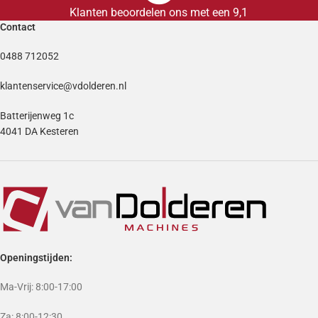
Klanten beoordelen ons met een 9,1
Contact
0488 712052
klantenservice@vdolderen.nl
Batterijenweg 1c
4041 DA Kesteren
Openingstijden:
Ma-Vrij: 8:00-17:00
Za: 8:00-12:30