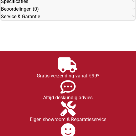
Specificaties
Beoordelingen (0)
Service & Garantie
Gratis verzending vanaf €99*
Altijd deskundig advies
Eigen showroom & Reparatieservice