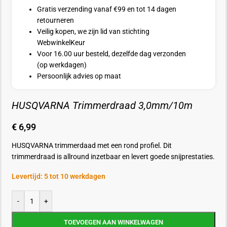
Gratis verzending vanaf €99 en tot 14 dagen
retourneren
Veilig kopen, we zijn lid van stichting
WebwinkelKeur
Voor 16.00 uur besteld, dezelfde dag verzonden
(op werkdagen)
Persoonlijk advies op maat
HUSQVARNA Trimmerdraad 3,0mm/10m
€
6,99
HUSQVARNA trimmerdaad met een rond profiel. Dit
trimmerdraad is allround inzetbaar en levert goede snijprestaties.
Levertijd: 5 tot 10 werkdagen
-
+
TOEVOEGEN AAN WINKELWAGEN