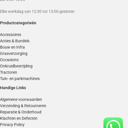
Elke werkdag van 12:30 tot 13:00 gesloten
Productcategorieën
Accessoires
Acties & Bundels
Bouw en Infra
Grasverzorging
Occasions
Onkruidbestrijding
Tractoren
Tuin- en parkmachines
Handige Links
Algemene voorwaarden
Verzending & Retourneren
Reparatie & Onderhoud
Klachten en Defecten
Privacy Policy