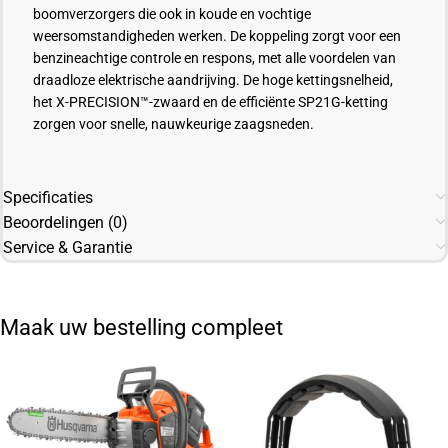
boomverzorgers die ook in koude en vochtige
weersomstandigheden werken. De koppeling zorgt voor een
benzineachtige controle en respons, met alle voordelen van
draadloze elektrische aandrijving. De hoge kettingsnelheid,
het X-PRECISION™-zwaard en de efficiënte SP21G-ketting
zorgen voor snelle, nauwkeurige zaagsneden.
Specificaties
Beoordelingen (0)
Service & Garantie
Maak uw bestelling compleet