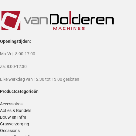
Openingstijden:
Ma-Vrij: 8:00-17:00
Za: 8:00-12:30
Elke werkdag van 12:30 tot 13:00 gesloten
Productcategorieën
Accessoires
Acties & Bundels
Bouw en Infra
Grasverzorging
Occasions