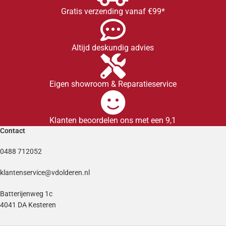
Gratis verzending vanaf €99*
Altijd deskundig advies
Eigen showroom & Reparatieservice
Klanten beoordelen ons met een 9,1
Contact
0488 712052
klantenservice@vdolderen.nl
Batterijenweg 1c
4041 DA Kesteren