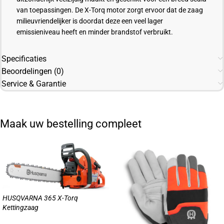
van toepassingen. De X-Torq motor zorgt ervoor dat de zaag
milieuvriendelijker is doordat deze een veel lager
emissieniveau heeft en minder brandstof verbruikt.
Specificaties
Beoordelingen (0)
Service & Garantie
Maak uw bestelling compleet
HUSQVARNA 365 X-Torq
Kettingzaag