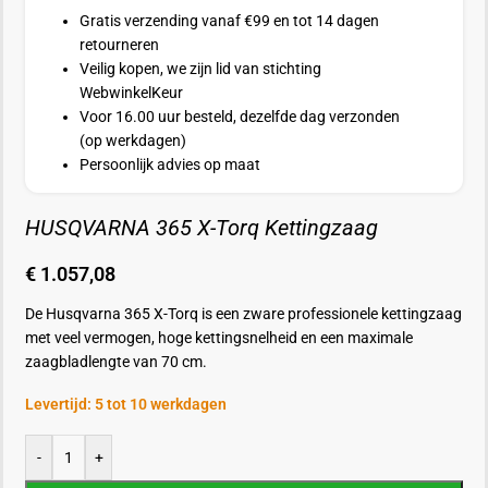
Gratis verzending vanaf €99 en tot 14 dagen
retourneren
Veilig kopen, we zijn lid van stichting
WebwinkelKeur
Voor 16.00 uur besteld, dezelfde dag verzonden
(op werkdagen)
Persoonlijk advies op maat
HUSQVARNA 365 X-Torq Kettingzaag
€
1.057,08
De Husqvarna 365 X-Torq is een zware professionele kettingzaag
met veel vermogen, hoge kettingsnelheid en een maximale
zaagbladlengte van 70 cm.
Levertijd: 5 tot 10 werkdagen
-
+