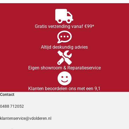
Gratis verzending vanaf €99*
Altijd deskundig advies
Eigen showroom & Reparatieservice
Klanten beoordelen ons met een 9,1
Contact
0488 712052
klantenservice@vdolderen.nl