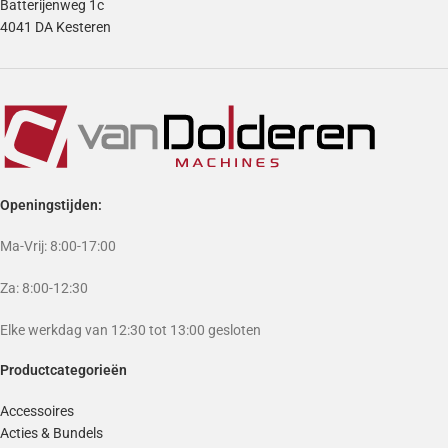
Batterijenweg 1c
4041 DA Kesteren
Openingstijden:
Ma-Vrij: 8:00-17:00
Za: 8:00-12:30
Elke werkdag van 12:30 tot 13:00 gesloten
Productcategorieën
Accessoires
Acties & Bundels