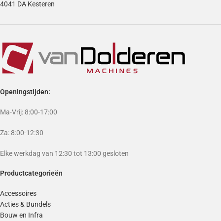
4041 DA Kesteren
Openingstijden:
Ma-Vrij: 8:00-17:00
Za: 8:00-12:30
Elke werkdag van 12:30 tot 13:00 gesloten
Productcategorieën
Accessoires
Acties & Bundels
Bouw en Infra