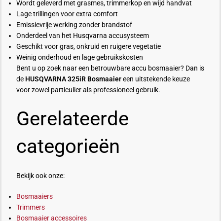
Wordt geleverd met grasmes, trimmerkop en wijd handvat
Lage trillingen voor extra comfort
Emissievrije werking zonder brandstof
Onderdeel van het Husqvarna accusysteem
Geschikt voor gras, onkruid en ruigere vegetatie
Weinig onderhoud en lage gebruikskosten
Bent u op zoek naar een betrouwbare accu bosmaaier? Dan is
de
HUSQVARNA 325iR Bosmaaier
een uitstekende keuze
voor zowel particulier als professioneel gebruik.
Gerelateerde
categorieën
Bekijk ook onze:
Bosmaaiers
Trimmers
Bosmaaier accessoires