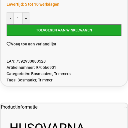
Levertijd: 5 tot 10 werkdagen
-
+
TOEVOEGEN AAN WINKELWAGEN
Voeg toe aan verlanglijst
EAN:
7392930880528
Artikelnummer:
970566901
Categorieën:
Bosmaaiers
,
Trimmers
Tags:
Bosmaaier
,
Trimmer
Productinformatie