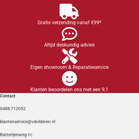
Gratis verzending vanaf €99*
Altijd deskundig advies
Eigen showroom & Reparatieservice
Klanten beoordelen ons met een 9,1
Contact
0488 712052
klantenservice@vdolderen.nl
Batterijenweg 1c