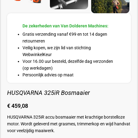
De zekerheden van Van Dolderen Machines:
Gratis verzending vanaf €99 en tot 14 dagen
retourneren
Veilig kopen, we zijn lid van stichting
WebwinkelKeur
Voor 16.00 uur besteld, dezelfde dag verzonden
(op werkdagen)
Persoonlijk advies op maat
HUSQVARNA 325iR Bosmaaier
€
459,08
HUSQVARNA 325iR accu bosmaaier met krachtige borstelloze
motor. Wordt geleverd met grasmes, trimmerkop en wijd handvat
voor veelzijdig maaiwerk.