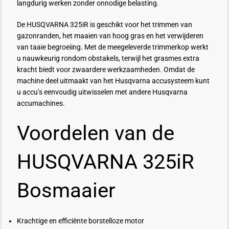
langdurig werken zonder onnodige belasting.
De HUSQVARNA 325iR is geschikt voor het trimmen van
gazonranden, het maaien van hoog gras en het verwijderen
van taaie begroeiing. Met de meegeleverde trimmerkop werkt
u nauwkeurig rondom obstakels, terwijl het grasmes extra
kracht biedt voor zwaardere werkzaamheden. Omdat de
machine deel uitmaakt van het Husqvarna accusysteem kunt
u accu’s eenvoudig uitwisselen met andere Husqvarna
accumachines.
Voordelen van de
HUSQVARNA 325iR
Bosmaaier
Krachtige en efficiënte borstelloze motor