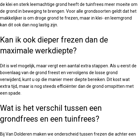
de klei en sterk leemachtige grond heeft de tuinfrees meer moeite om
de grond in beweging te brengen. Voor alle grondsoorten geldt dat het
makkelijker is om droge grond te frezen, maar in klei- en leemgrond
kan dit ook dan nog lastig zijn.
Kan ik ook dieper frezen dan de
maximale werkdiepte?
Dit is wel mogelijk, maar vergt een aantal extra stappen. Als u eerst de
bovenlaag van de grond freest en vervolgens de losse grond
verwijderd, kunt u op die manier meer diepte bereiken. Dit kost wat
extra tijd, maar is nog steeds efficiënter dan de grond omspitten met
een spade.
Wat is het verschil tussen een
grondfrees en een tuinfrees?
Bij Van Dolderen maken we onderscheid tussen frezen die achter een