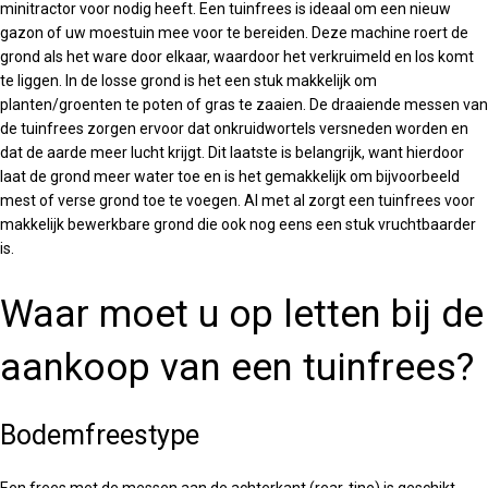
minitractor voor nodig heeft. Een tuinfrees is ideaal om een nieuw
gazon of uw moestuin mee voor te bereiden. Deze machine roert de
grond als het ware door elkaar, waardoor het verkruimeld en los komt
te liggen. In de losse grond is het een stuk makkelijk om
planten/groenten te poten of gras te zaaien. De draaiende messen van
de tuinfrees zorgen ervoor dat onkruidwortels versneden worden en
dat de aarde meer lucht krijgt. Dit laatste is belangrijk, want hierdoor
laat de grond meer water toe en is het gemakkelijk om bijvoorbeeld
mest of verse grond toe te voegen. Al met al zorgt een tuinfrees voor
makkelijk bewerkbare grond die ook nog eens een stuk vruchtbaarder
is.
Waar moet u op letten bij de
aankoop van een tuinfrees?
Bodemfreestype