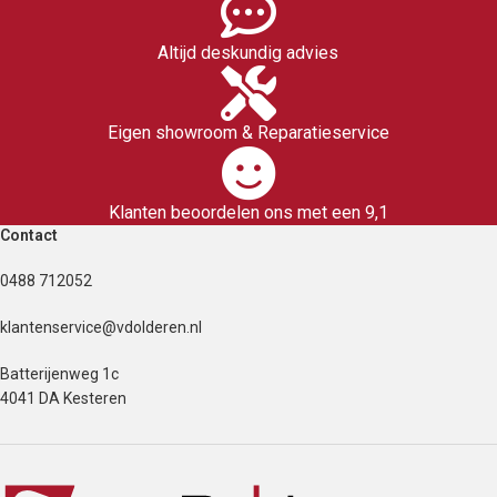
Altijd deskundig advies
Eigen showroom & Reparatieservice
Klanten beoordelen ons met een 9,1
Contact
0488 712052
klantenservice@vdolderen.nl
Batterijenweg 1c
4041 DA Kesteren