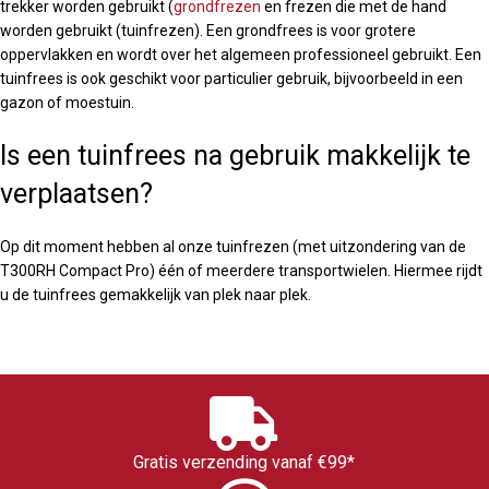
trekker worden gebruikt (
grondfrezen
en frezen die met de hand
worden gebruikt (tuinfrezen). Een grondfrees is voor grotere
oppervlakken en wordt over het algemeen professioneel gebruikt. Een
tuinfrees is ook geschikt voor particulier gebruik, bijvoorbeeld in een
gazon of moestuin.
Is een tuinfrees na gebruik makkelijk te
verplaatsen?
Op dit moment hebben al onze tuinfrezen (met uitzondering van de
T300RH Compact Pro) één of meerdere transportwielen. Hiermee rijdt
u de tuinfrees gemakkelijk van plek naar plek.
Gratis verzending vanaf €99*