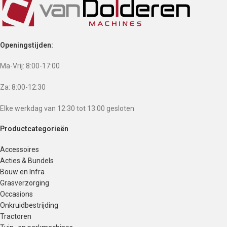
Openingstijden:
Ma-Vrij: 8:00-17:00
Za: 8:00-12:30
Elke werkdag van 12:30 tot 13:00 gesloten
Productcategorieën
Accessoires
Acties & Bundels
Bouw en Infra
Grasverzorging
Occasions
Onkruidbestrijding
Tractoren