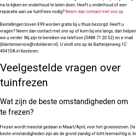
na te kijken en onderhoud te laten doen. Heeft u onderhoud of een
reparatie aan uw tuinfrees nodig?
Neem dan contact met ons op.
Bestellingen boven €99 worden gratis bij u thuis bezorgd. Heeft u
vragen? Neem dan contact met ons op of kom bij ons langs, dan helpen
we u verder. Wij zijn te bereiken via telefoon (0488 71 20 52) en e-mail
(klantenservice@vdolderen.nl). U vindt ons op de Batterijenweg 1C
4041DA in Kesteren.
Veelgestelde vragen over
tuinfrezen
Wat zijn de beste omstandigheden om
te frezen?
Frezen wordt meestal gedaan in Maart/April, voor het groeiseizoen. De
beste omstandigheden zijn als de grond zandig of licht leemachtig is. In