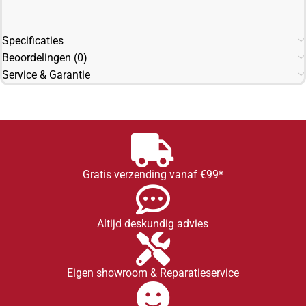
Specificaties
Beoordelingen (0)
Service & Garantie
Gratis verzending vanaf €99*
Altijd deskundig advies
Eigen showroom & Reparatieservice