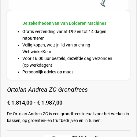
De zekerheden van Van Dolderen Machines:
Gratis verzending vanaf €99 en tot 14 dagen
retourneren
Veilig kopen, we zijn lid van stichting
WebwinkelKeur
Voor 16.00 uur besteld, dezelfde dag verzonden
(op werkdagen)
Persoonlijk advies op maat
Ortolan Andrea ZC Grondfrees
€
1.814,00
-
€
1.987,00
De
Ortolan
Andrea ZC is een grondfrees ideaal voor het werken in
kassen, op groenten- en fruitbedrijven en in tuinen.