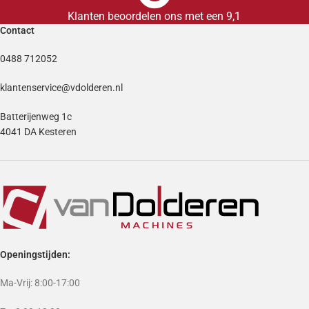
Klanten beoordelen ons met een 9,1
Contact
0488 712052
klantenservice@vdolderen.nl
Batterijenweg 1c
4041 DA Kesteren
Openingstijden:
Ma-Vrij: 8:00-17:00