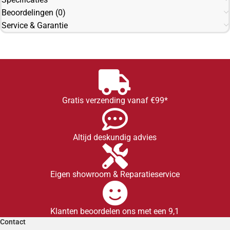
Beoordelingen (0)
Service & Garantie
Gratis verzending vanaf €99*
Altijd deskundig advies
Eigen showroom & Reparatieservice
Klanten beoordelen ons met een 9,1
Contact