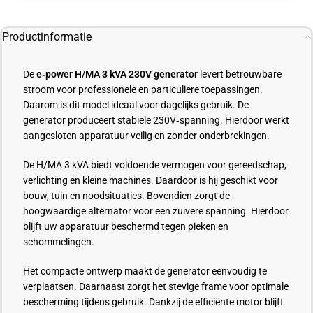
Productinformatie
De
e‑power H/MA 3 kVA 230V generator
levert betrouwbare
stroom voor professionele en particuliere toepassingen.
Daarom is dit model ideaal voor dagelijks gebruik. De
generator produceert stabiele 230V‑spanning. Hierdoor werkt
aangesloten apparatuur veilig en zonder onderbrekingen.
De H/MA 3 kVA biedt voldoende vermogen voor gereedschap,
verlichting en kleine machines. Daardoor is hij geschikt voor
bouw, tuin en noodsituaties. Bovendien zorgt de
hoogwaardige alternator voor een zuivere spanning. Hierdoor
blijft uw apparatuur beschermd tegen pieken en
schommelingen.
Het compacte ontwerp maakt de generator eenvoudig te
verplaatsen. Daarnaast zorgt het stevige frame voor optimale
bescherming tijdens gebruik. Dankzij de efficiënte motor blijft