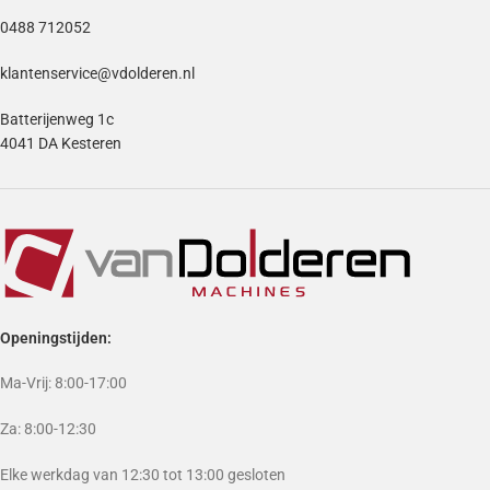
0488 712052
klantenservice@vdolderen.nl
Batterijenweg 1c
4041 DA Kesteren
Openingstijden:
Ma-Vrij: 8:00-17:00
Za: 8:00-12:30
Elke werkdag van 12:30 tot 13:00 gesloten